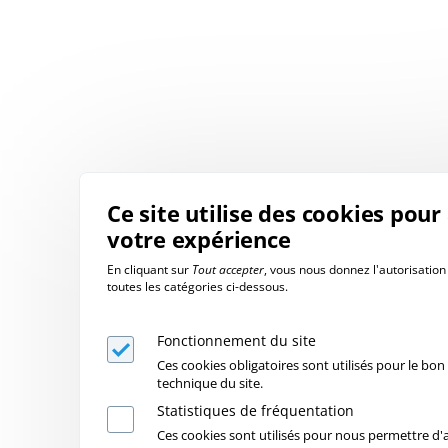
Ce site utilise des cookies pour
votre expérience
En cliquant sur
Tout accepter
, vous nous donnez l'autorisation 
toutes les catégories ci-dessous.
Fonctionnement du site
Ces cookies obligatoires sont utilisés pour le b
technique du site.
Statistiques de fréquentation
Ces cookies sont utilisés pour nous permettre d'an