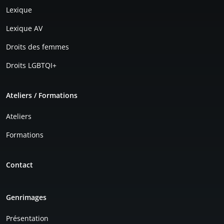
Lexique
Lexique AV
Droits des femmes
Droits LGBTQI+
Ateliers / Formations
Ateliers
Formations
Contact
Genrimages
Présentation