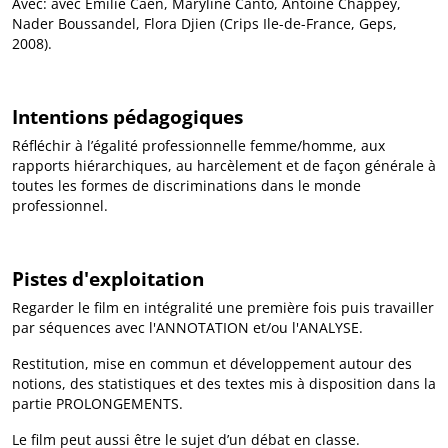
Avec: avec Emilie Caen, Maryline Canto, Antoine Chappey,
Nader Boussandel, Flora Djien (Crips Ile-de-France, Geps,
2008).
Intentions pédagogiques
Réfléchir à l’égalité professionnelle femme/homme, aux
rapports hiérarchiques, au harcèlement et de façon générale à
toutes les formes de discriminations dans le monde
professionnel.
Pistes d'exploitation
Regarder le film en intégralité une première fois puis travailler
par séquences avec l'ANNOTATION et/ou l'ANALYSE.
Restitution, mise en commun et développement autour des
notions, des statistiques et des textes mis à disposition dans la
partie PROLONGEMENTS.
Le film peut aussi être le sujet d’un débat en classe.