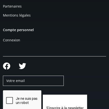
Partenaires
Mentions légales
Compte personnel
Connexion