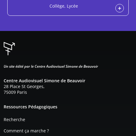
Collège, Lycée
Un site édité par le Centre Audiovisuel Simone de Beauvoir
Centre Audiovisuel Simone de Beauvoir
28 Place St Georges,
75009 Paris
Pied de page
Ressources Pédagogiques
Recherche
Comment ça marche ?