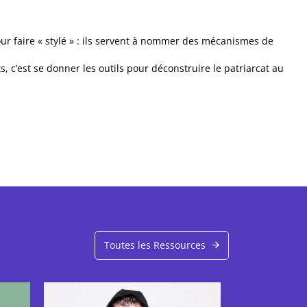
our faire « stylé » : ils servent à nommer des mécanismes de
’est se donner les outils pour déconstruire le patriarcat au
Toutes les Ressources