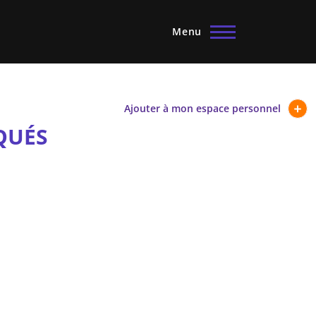
Menu
Ajouter à mon espace personnel
IQUÉS