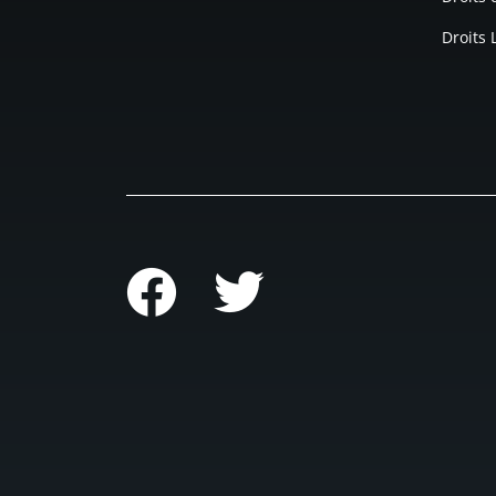
Droits