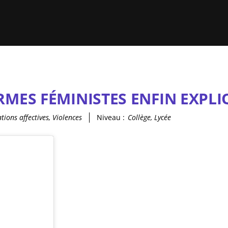
RMES FÉMINISTES ENFIN EXPL
tions affectives, Violences
Niveau :
Collège, Lycée