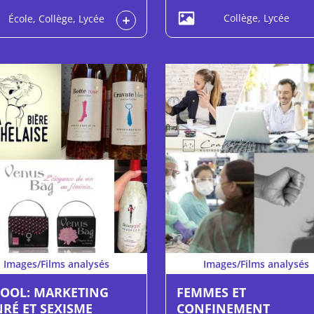
Collège, Lycée
École, Collège, Lycée
Images/Films analysés
Images/Films analysés
COOL: MARKETING
FEMMES ET
RÉ ET SEXISME
CONFINEMENT