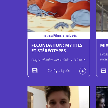
Images/Films analysés
FÉCONDATION: MYTHES
MIX
ET STÉRÉOTYPES
Droit
profe
Corps, Histoire, Masculinités, Sciences
Collège, Lycée