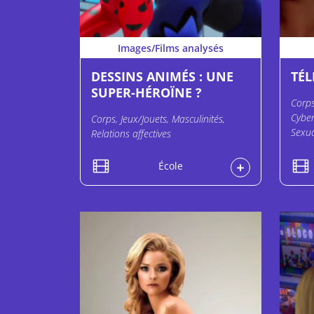
Images/Films analysés
DESSINS ANIMÉS : UNE
TÉL
SUPER-HÉROÏNE ?
Corps
Cyber
Corps, Jeux/Jouets, Masculinités,
Sexua
Relations affectives
École