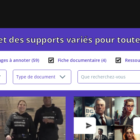
t des supports variés pour toutes
ages à annoter
(59)
Fiche documentaire
(4)
Ressou