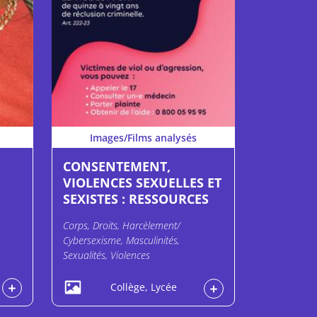
Images/Films analysés
CONSENTEMENT,
VIOLENCES SEXUELLES ET
SEXISTES : RESSOURCES
Corps, Droits, Harcèlement/
Cybersexisme, Masculinités,
Sexualités, Violences
Collège, Lycée