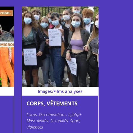
Images/Films analysés
CORPS, VÊTEMENTS
Corps, Discriminations, Lgbtqi+,
Masculinités, Sexualités, Sport,
Violences