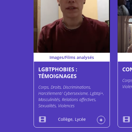
Images/Films analysés
LGBTPHOBIES :
CON
TÉMOIGNAGES
Corps
Viole
Corps, Droits, Discriminations,
Harcèlement/ Cybersexisme, Lgbtqi+,
Masculinités, Relations affectives,
Sexualités, Violences
Collège, Lycée