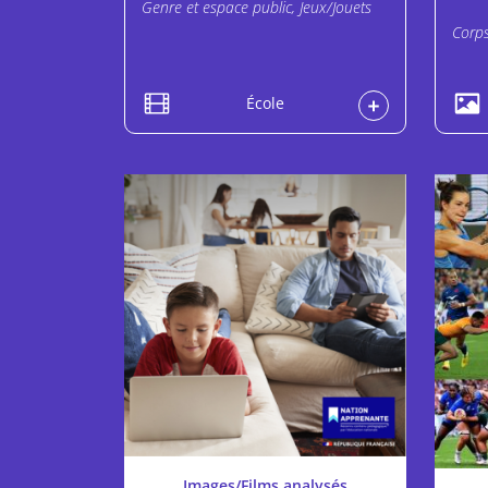
Genre et espace public, Jeux/Jouets
Corps
École
Images/Films analysés