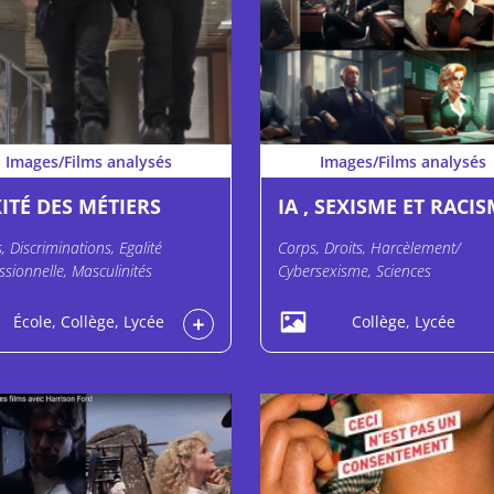
Images/Films analysés
Images/Films analysés
ITÉ DES MÉTIERS
IA , SEXISME ET RACI
s, Discriminations, Egalité
Corps, Droits, Harcèlement/
ssionnelle, Masculinités
Cybersexisme, Sciences
École, Collège, Lycée
Collège, Lycée