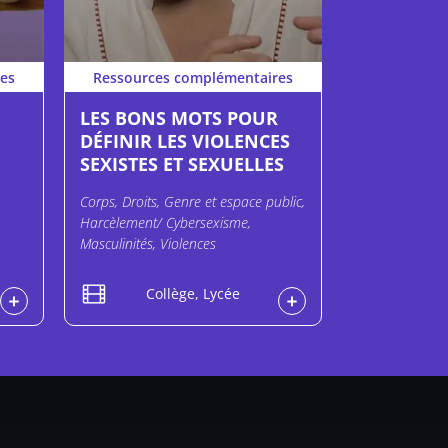
es
Ressources complémentaires
LES BONS MOTS POUR
DÉFINIR LES VIOLENCES
SEXISTES ET SEXUELLES
Corps, Droits, Genre et espace public,
Harcèlement/ Cybersexisme,
Masculinités, Violences
Collège, Lycée