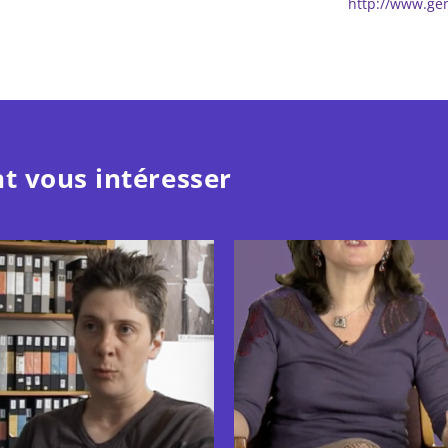
http://www.gen
t vous intéresser