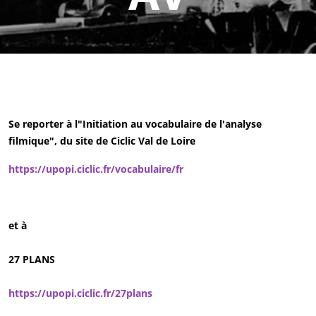
Se reporter à l"Initiation au vocabulaire de l'analyse
filmique", du site de Ciclic Val de Loire
https://upopi.ciclic.fr/vocabulaire/fr
et à
27 PLANS
https://upopi.ciclic.fr/27plans