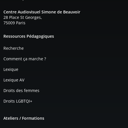
Centre Audiovisuel Simone de Beauvoir
28 Place St Georges,
75009 Paris
Pied de page
Ressources Pédagogiques
Recherche
Comment ça marche ?
Lexique
Lexique AV
Droits des femmes
Droits LGBTQI+
Ateliers / Formations