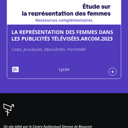
Ressources complémentaires
LA REPRÉSENTATION DES FEMMES DANS
LES PUBLICITÉS TÉLÉVISÉES.ARCOM.2023
Corps, Jeux/Jouets, Masculinités, Parentalité
Lycée
Un site édité par le Centre Audiovisuel Simone de Beauvoir