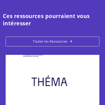
Ces ressources pourraient vous
intéresser
Toutes les Ressources