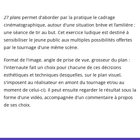
27 plans
permet d'aborder par la pratique le cadrage
cinématographique, autour d'une situation brève et familière :
une séance de tir au but. Cet exercice ludique est destiné à
sensibiliser le jeune public aux multiples possibilités offertes
par le tournage d'une même scène.
Format de l'image, angle de prise de vue, grosseur du plan :
l'internaute fait un choix pour chacune de ces décisions
esthétiques et techniques (lesquelles, sur le plan visuel,
s'imposent au réalisateur en amont du tournage et/ou au
moment de celui-ci). Il peut ensuite regarder le résultat sous la
forme d'une vidéo, accompagnée d'un commentaire à propos
de ses choix.