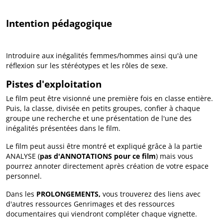
Intention pédagogique
Introduire aux inégalités femmes/hommes ainsi qu'à une
réflexion sur les stéréotypes et les rôles de sexe.
Pistes d'exploitation
Le film peut être visionné une première fois en classe entière.
Puis, la classe, divisée en petits groupes, confier à chaque
groupe une recherche et une présentation de l'une des
inégalités présentées dans le film.
Le film peut aussi être montré et expliqué grâce à la partie
ANALYSE (
pas d'ANNOTATIONS pour ce film
) mais vous
pourrez annoter directement après création de votre espace
personnel.
Dans les
PROLONGEMENTS,
vous trouverez des liens avec
d'autres ressources Genrimages et des ressources
documentaires qui viendront compléter chaque vignette.