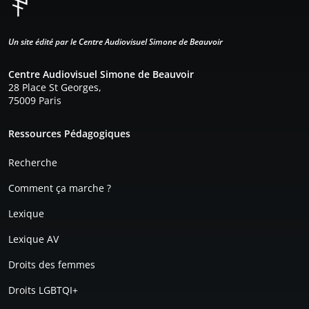
Un site édité par le Centre Audiovisuel Simone de Beauvoir
Centre Audiovisuel Simone de Beauvoir
28 Place St Georges,
75009 Paris
Pied de page
Ressources Pédagogiques
Recherche
Comment ça marche ?
Lexique
Lexique AV
Droits des femmes
Droits LGBTQI+