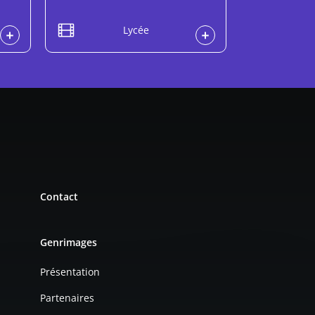
Lycée
Contact
Genrimages
Présentation
Partenaires