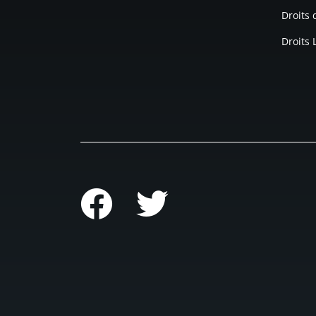
Droits
Droits