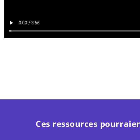
Ces ressources pourraien