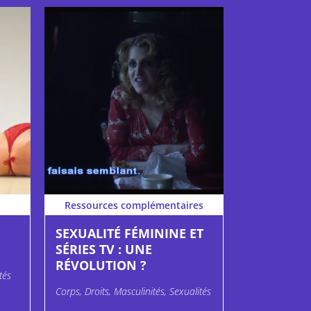
Ressources complémentaires
SEXUALITÉ FÉMININE ET
SÉRIES TV : UNE
RÉVOLUTION ?
tés
Corps, Droits, Masculinités, Sexualités