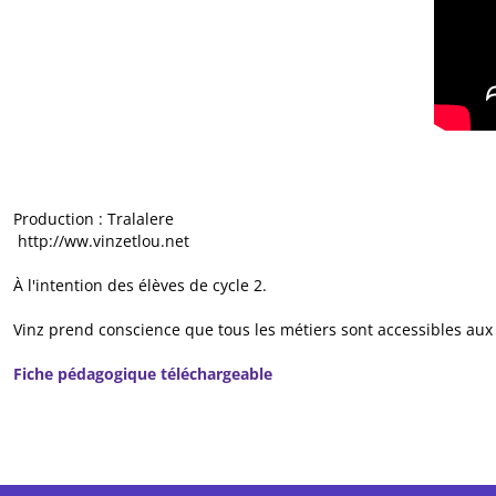
Production : Tralalere
http://ww.vinzetlou.net
À l'intention des élèves de cycle 2.
Vinz prend conscience que tous les métiers sont accessibles aux
Fiche pédagogique téléchargeable