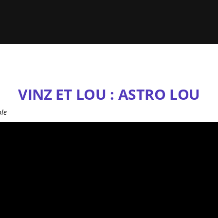
VINZ ET LOU : ASTRO LOU
ole