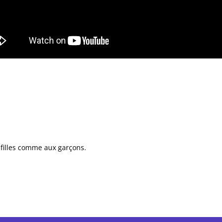
 filles comme aux garçons.