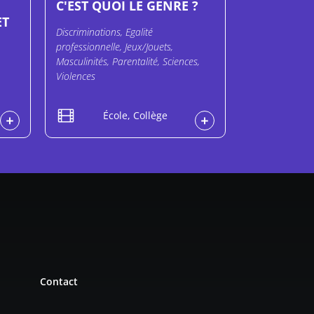
C'EST QUOI LE GENRE ?
ET
Discriminations, Egalité
professionnelle, Jeux/Jouets,
Masculinités, Parentalité, Sciences,
Violences
École, Collège
Contact