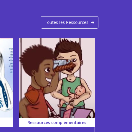
Toutes les Ressources
Ressources complémentaires