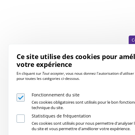
C
Ce site utilise des cookies pour amé
votre expérience
En cliquant sur
Tout accepter
, vous nous donnez l'autorisation d'utilise
pour toutes les catégories ci-dessous.
Fonctionnement du site
Ces cookies obligatoires sont utilisés pour le bon foncti
technique du site.
Statistiques de fréquentation
Ces cookies sont utilisés pour nous permettre d'analyser l'
du site et vous permettre d'améliorer votre expérience.