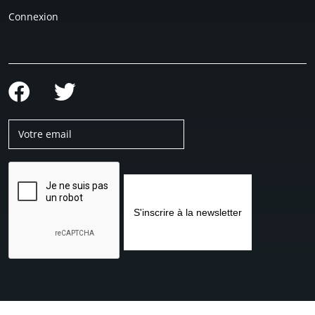
Connexion