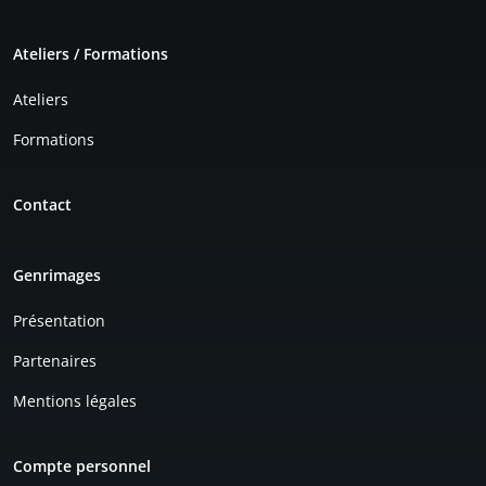
Ateliers / Formations
Ateliers
Formations
Contact
Genrimages
Présentation
Partenaires
Mentions légales
Compte personnel