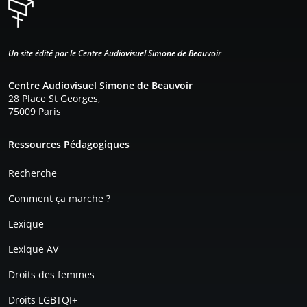
Un site édité par le Centre Audiovisuel Simone de Beauvoir
Centre Audiovisuel Simone de Beauvoir
28 Place St Georges,
75009 Paris
Pied de page
Ressources Pédagogiques
Recherche
Comment ça marche ?
Lexique
Lexique AV
Droits des femmes
Droits LGBTQI+