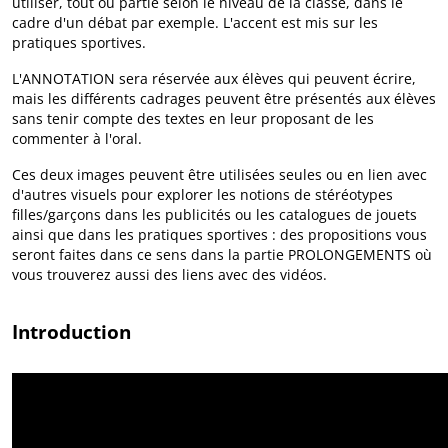
utiliser, tout ou partie selon le niveau de la classe, dans le
cadre d'un débat par exemple. L'accent est mis sur les
pratiques sportives.
L'ANNOTATION sera réservée aux élèves qui peuvent écrire,
mais les différents cadrages peuvent être présentés aux élèves
sans tenir compte des textes en leur proposant de les
commenter à l'oral.
Ces deux images peuvent être utilisées seules ou en lien avec
d'autres visuels pour explorer les notions de stéréotypes
filles/garçons dans les publicités ou les catalogues de jouets
ainsi que dans les pratiques sportives : des propositions vous
seront faites dans ce sens dans la partie PROLONGEMENTS où
vous trouverez aussi des liens avec des vidéos.
Introduction