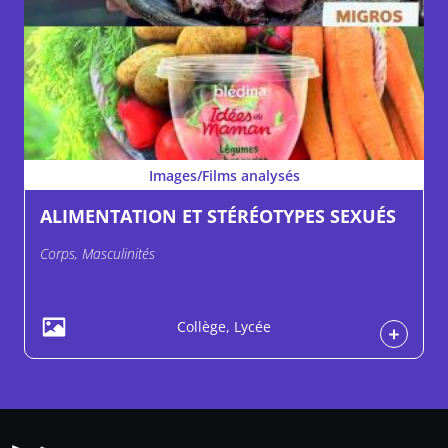
Images/Films analysés
ALIMENTATION ET STÉRÉOTYPES SEXUÉS
Corps, Masculinités
Collège, Lycée