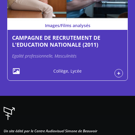
Images/Films analysés
CAMPAGNE DE RECRUTEMENT DE
L'EDUCATION NATIONALE (2011)
Egalité professionnelle, Masculinités
Collège, Lycée
Un site édité par le Centre Audiovisuel Simone de Beauvoir