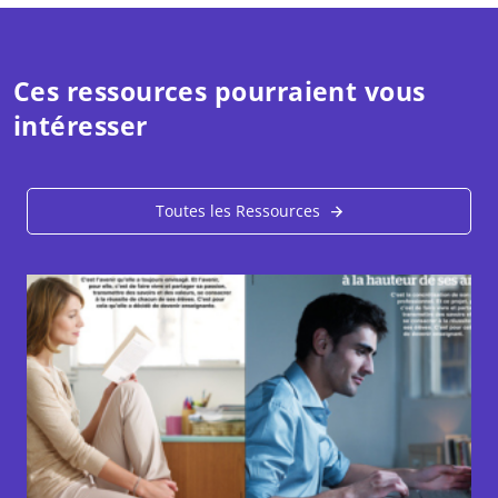
Ces ressources pourraient vous
intéresser
Toutes les Ressources