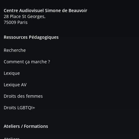
Centre Audiovisuel Simone de Beauvoir
28 Place St Georges,
75009 Paris
Pied de page
Ressources Pédagogiques
Recherche
Comment ça marche ?
Lexique
Lexique AV
Droits des femmes
Droits LGBTQI+
Ateliers / Formations