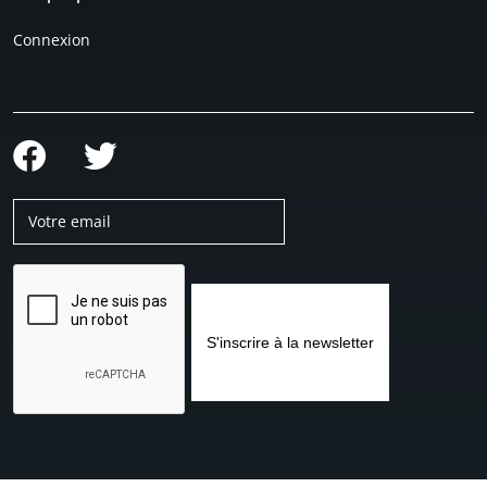
Connexion