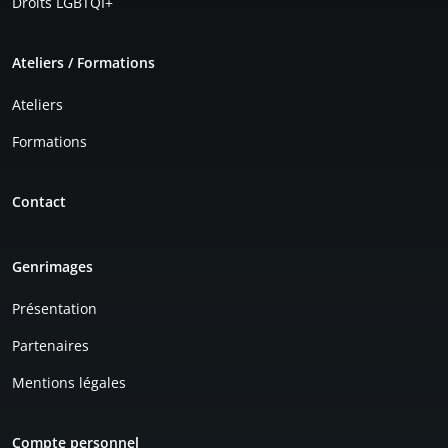
Droits LGBTQI+
Ateliers / Formations
Ateliers
Formations
Contact
Genrimages
Présentation
Partenaires
Mentions légales
Compte personnel