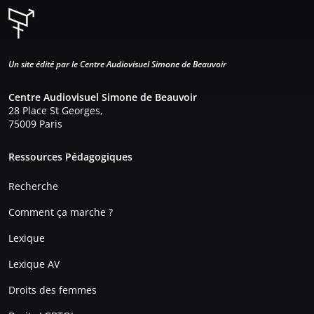
Un site édité par le Centre Audiovisuel Simone de Beauvoir
Centre Audiovisuel Simone de Beauvoir
28 Place St Georges,
75009 Paris
Pied de page
Ressources Pédagogiques
Recherche
Comment ça marche ?
Lexique
Lexique AV
Droits des femmes