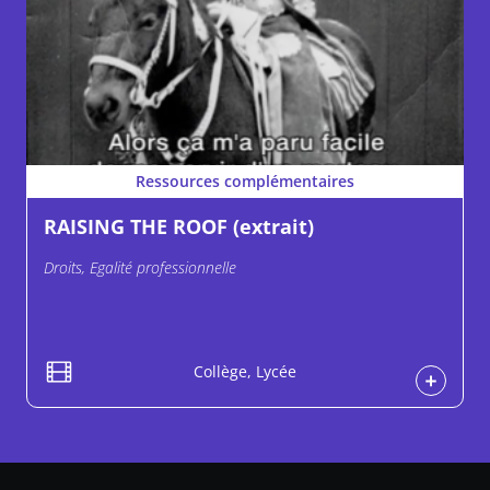
Ressources complémentaires
RAISING THE ROOF (extrait)
Droits, Egalité professionnelle
Collège, Lycée