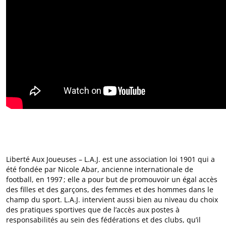
Liberté Aux Joueuses – L.A.J. est une association loi 1901 qui a
été fondée par Nicole Abar, ancienne internationale de
football, en 1997 ; elle a pour but de promouvoir un égal accès
des filles et des garçons, des femmes et des hommes dans le
champ du sport. L.A.J. intervient aussi bien au niveau du choix
des pratiques sportives que de l’accès aux postes à
responsabilités au sein des fédérations et des clubs, qu’il