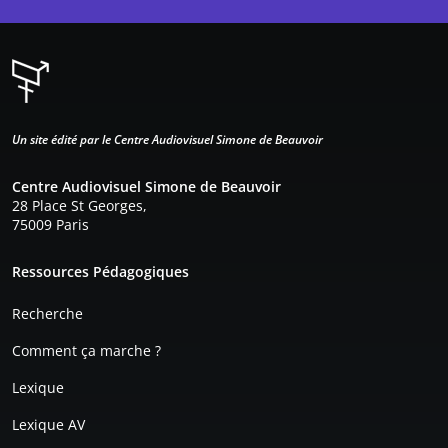
Un site édité par le Centre Audiovisuel Simone de Beauvoir
Centre Audiovisuel Simone de Beauvoir
28 Place St Georges,
75009 Paris
Pied de page
Ressources Pédagogiques
Recherche
Comment ça marche ?
Lexique
Lexique AV