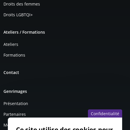
Droits des femmes
Droits LGBTQI+
Ateliers / Formations
Ateliers
Formations
Contact
Genrimages
Présentation
Confidentialité
Partenaires
Mentions légales
Ce site utilise des cookies pour