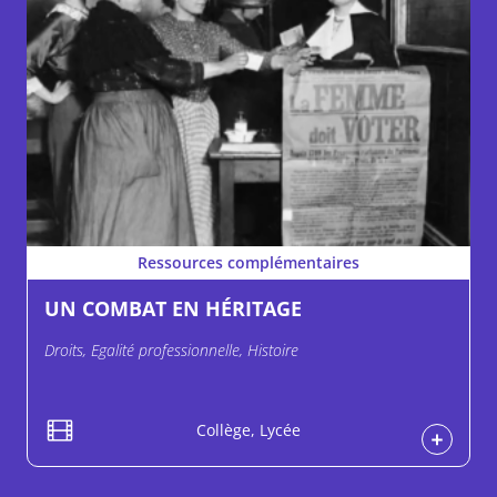
Ressources complémentaires
UN COMBAT EN HÉRITAGE
Droits, Egalité professionnelle, Histoire
Collège, Lycée