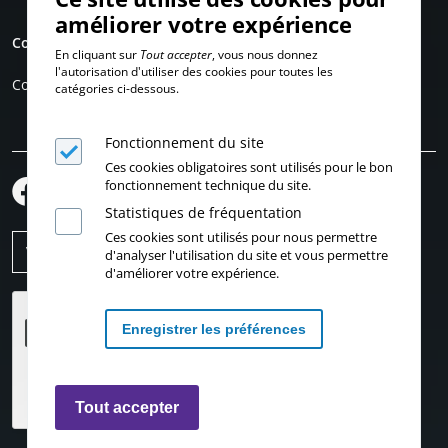
améliorer votre expérience
Compte personnel
En cliquant sur
Tout accepter
, vous nous donnez
l'autorisation d'utiliser des cookies pour toutes les
Connexion
catégories ci-dessous.
Fonctionnement du site
Ces cookies obligatoires sont utilisés pour le bon
fonctionnement technique du site.
Statistiques de fréquentation
Ces cookies sont utilisés pour nous permettre
d'analyser l'utilisation du site et vous permettre
d'améliorer votre expérience.
Enregistrer les préférences
Retirer les consentements
Tout accepter