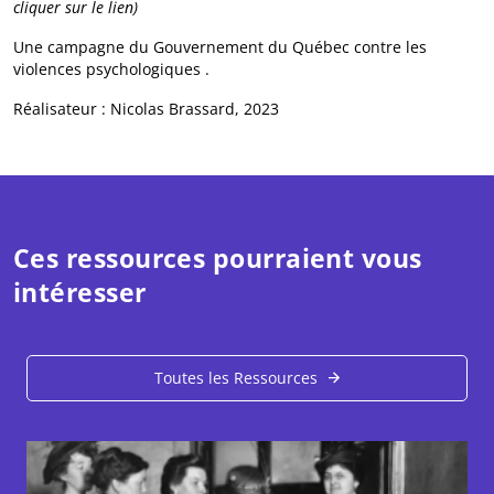
cliquer sur le lien)
Une campagne du Gouvernement du Québec contre les
violences psychologiques .
Réalisateur : Nicolas Brassard, 2023
Ces ressources pourraient vous
intéresser
Toutes les Ressources