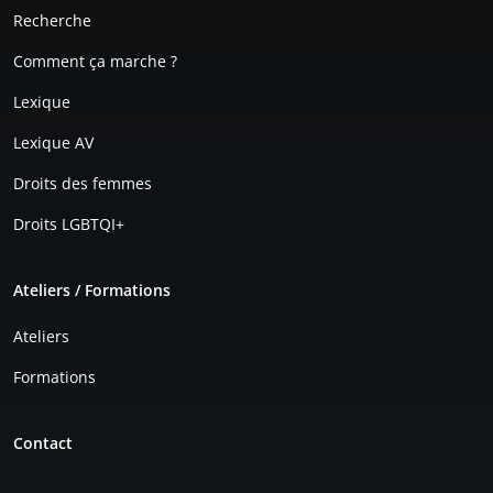
Recherche
Comment ça marche ?
Lexique
Lexique AV
Droits des femmes
Droits LGBTQI+
Ateliers / Formations
Ateliers
Formations
Contact