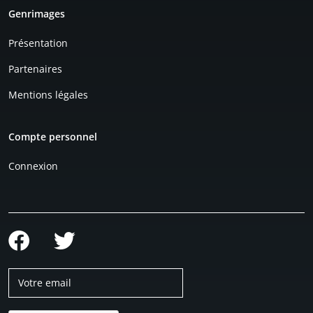
Genrimages
Présentation
Partenaires
Mentions légales
Compte personnel
Connexion