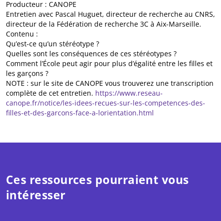
Producteur : CANOPE
Entretien avec Pascal Huguet, directeur de recherche au CNRS,
directeur de la Fédération de recherche 3C à Aix-Marseille.
Contenu :
Qu’est-ce qu’un stéréotype ?
Quelles sont les conséquences de ces stéréotypes ?
Comment l’École peut agir pour plus d’égalité entre les filles et
les garçons ?
NOTE : sur le site de CANOPE vous trouverez une transcription
complète de cet entretien.
https://www.reseau-
canope.fr/notice/les-idees-recues-sur-les-competences-des-
filles-et-des-garcons-face-a-lorientation.html
Ces ressources pourraient vous
intéresser