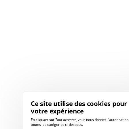
Ce site utilise des cookies pour
votre expérience
En cliquant sur
Tout accepter
, vous nous donnez l'autorisation 
toutes les catégories ci-dessous.