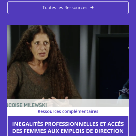
Toutes les Ressources
Ressources complémentaires
INEGALITÉS PROFESSIONNELLES ET ACCÈS
DES FEMMES AUX EMPLOIS DE DIRECTION