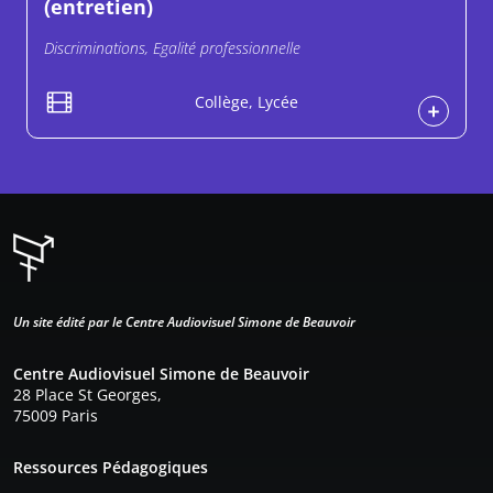
(entretien)
Discriminations, Egalité professionnelle
Collège, Lycée
Un site édité par le Centre Audiovisuel Simone de Beauvoir
Centre Audiovisuel Simone de Beauvoir
28 Place St Georges,
75009 Paris
Pied de page
Ressources Pédagogiques