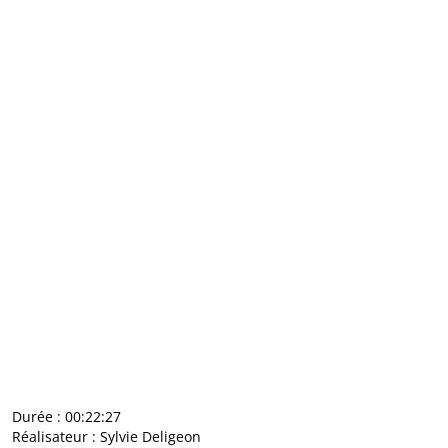
Durée : 00:22:27
Réalisateur : Sylvie Deligeon