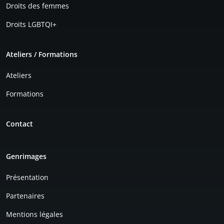
Droits des femmes
Droits LGBTQI+
Ateliers / Formations
Ateliers
Formations
Contact
Genrimages
Présentation
Partenaires
Mentions légales