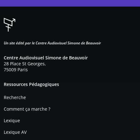
Un site édité par le Centre Audiovisuel Simone de Beauvoir
Centre Audiovisuel Simone de Beauvoir
28 Place St Georges,
75009 Paris
Pied de page
Ressources Pédagogiques
Recherche
Comment ça marche ?
Lexique
Lexique AV