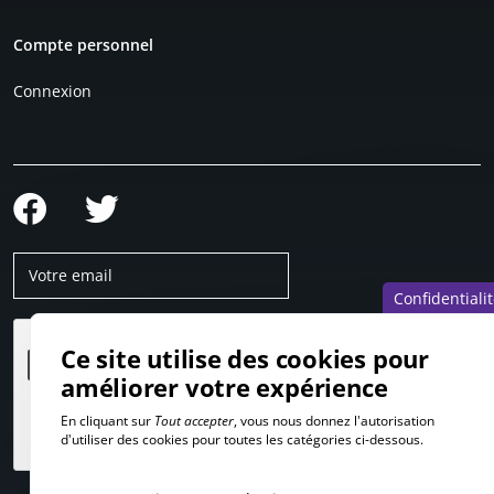
Compte personnel
Connexion
Confidentiali
Ce site utilise des cookies pour
améliorer votre expérience
En cliquant sur
Tout accepter
, vous nous donnez l'autorisation
d'utiliser des cookies pour toutes les catégories ci-dessous.