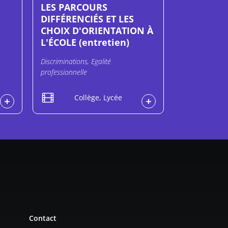
LES PARCOURS
DIFFÉRENCIÉS ET LES
CHOIX D'ORIENTATION À
L'ÉCOLE (entretien)
Discriminations, Egalité
professionnelle
Collège, Lycée
Contact