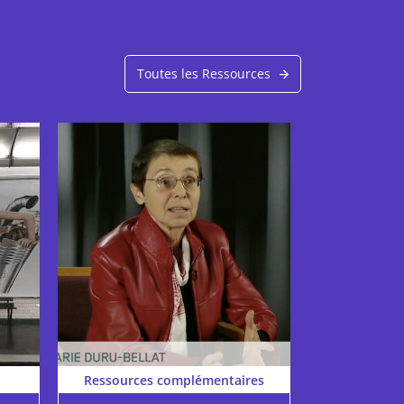
Toutes les Ressources
Ressources complémentaires