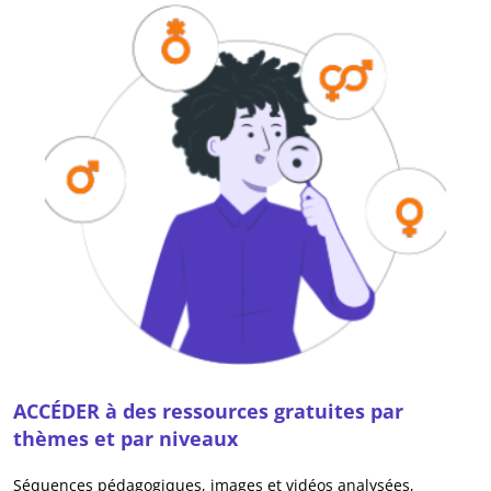
ACCÉDER à des ressources gratuites par
thèmes et par niveaux
Séquences pédagogiques, images et vidéos analysées,