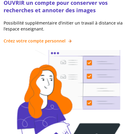
OUVRIR un compte pour conserver vos
recherches et annoter des images
Possibilité supplémentaire d’initier un travail à distance via
l’espace enseignant.
Créez votre compte personnel