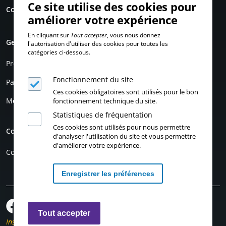
Ce site utilise des cookies pour
Contact
améliorer votre expérience
En cliquant sur
Tout accepter
, vous nous donnez
Genrimages
l'autorisation d'utiliser des cookies pour toutes les
catégories ci-dessous.
Présentation
Fonctionnement du site
Partenaires
Ces cookies obligatoires sont utilisés pour le bon
Mentions légales
fonctionnement technique du site.
Statistiques de fréquentation
Ces cookies sont utilisés pour nous permettre
Compte personnel
d'analyser l'utilisation du site et vous permettre
d'améliorer votre expérience.
Connexion
Enregistrer les préférences
Retirer les consentements
Tout accepter
Inscription à la newsletter actuellement indisponible