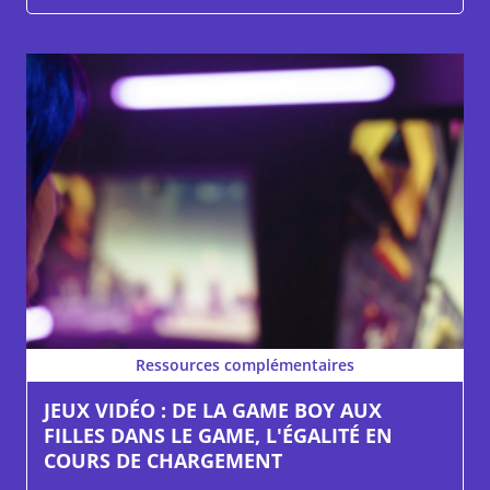
Ressources complémentaires
JEUX VIDÉO : DE LA GAME BOY AUX
FILLES DANS LE GAME, L'ÉGALITÉ EN
COURS DE CHARGEMENT