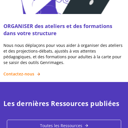
ORGANISER des ateliers et des formations
dans votre structure
Nous nous déplaçons pour vous aider à organiser des ateliers
et des projections-débats, ajustés à vos attentes
pédagogiques, et des formations pour adultes à la carte pour
se saisir des outils Genrimages.
Contactez-nous
Les dernières Ressources publiées
Toutes les Ressources