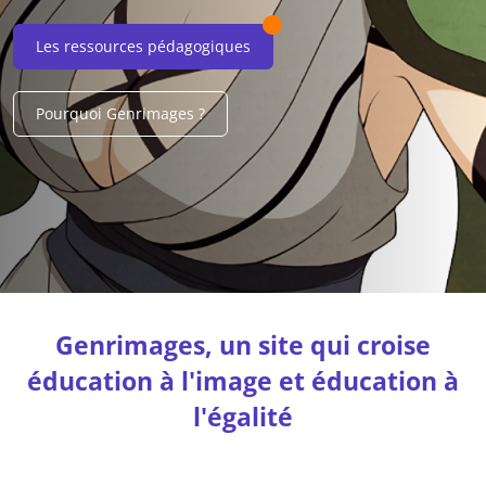
Les ressources pédagogiques
Pourquoi Genrimages ?
Genrimages, un site qui croise
éducation à l'image et éducation à
l'égalité