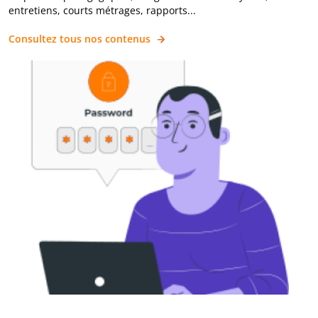
entretiens, courts métrages, rapports...
Consultez tous nos contenus