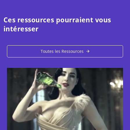
Ces ressources pourraient vous
intéresser
Toutes les Ressources