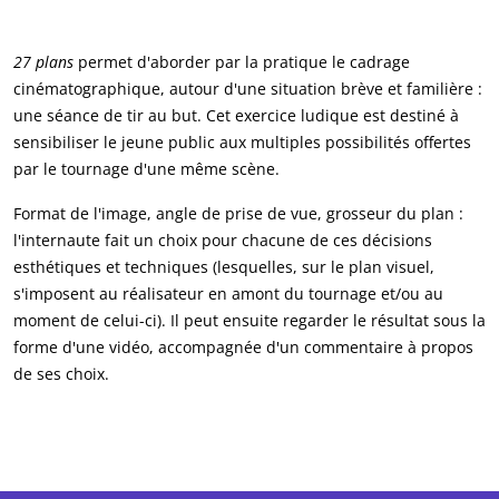
27 plans
permet d'aborder par la pratique le cadrage
cinématographique, autour d'une situation brève et familière :
une séance de tir au but. Cet exercice ludique est destiné à
sensibiliser le jeune public aux multiples possibilités offertes
par le tournage d'une même scène.
Format de l'image, angle de prise de vue, grosseur du plan :
l'internaute fait un choix pour chacune de ces décisions
esthétiques et techniques (lesquelles, sur le plan visuel,
s'imposent au réalisateur en amont du tournage et/ou au
moment de celui-ci). Il peut ensuite regarder le résultat sous la
forme d'une vidéo, accompagnée d'un commentaire à propos
de ses choix.