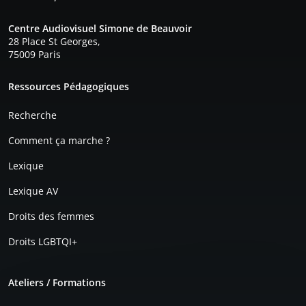
Centre Audiovisuel Simone de Beauvoir
28 Place St Georges,
75009 Paris
Pied de page
Ressources Pédagogiques
Recherche
Comment ça marche ?
Lexique
Lexique AV
Droits des femmes
Droits LGBTQI+
Ateliers / Formations