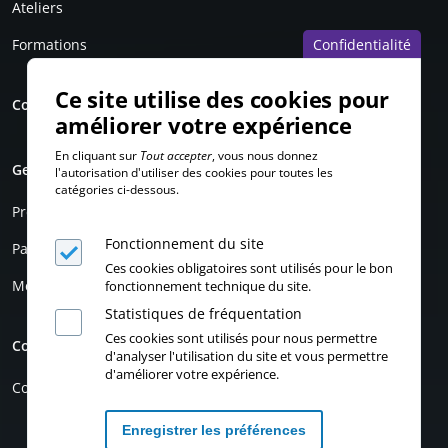
Ateliers
Confidentialité
Formations
Ce site utilise des cookies pour
Contact
améliorer votre expérience
En cliquant sur
Tout accepter
, vous nous donnez
Genrimages
l'autorisation d'utiliser des cookies pour toutes les
catégories ci-dessous.
Présentation
Fonctionnement du site
Partenaires
Ces cookies obligatoires sont utilisés pour le bon
Mentions légales
fonctionnement technique du site.
Statistiques de fréquentation
Ces cookies sont utilisés pour nous permettre
Compte personnel
d'analyser l'utilisation du site et vous permettre
d'améliorer votre expérience.
Connexion
Enregistrer les préférences