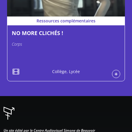
Ressources complémentaires
NO MORE CLICHÉS !
Corps
Collège, Lycée
Un site édité par le Centre Audiovisuel Simone de Beauvoir