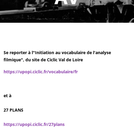
Se reporter à l"Initiation au vocabulaire de l'analyse
filmique", du site de Ciclic Val de Loire
https://upopi.ciclic.fr/vocabulaire/fr
et à
27 PLANS
https://upopi.ciclic.fr/27plans