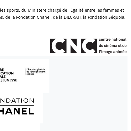
des sports, du Ministère chargé de l'Égalité entre les femmes et
s, de la Fondation Chanel, de la DILCRAH, la Fondation Séquoia,