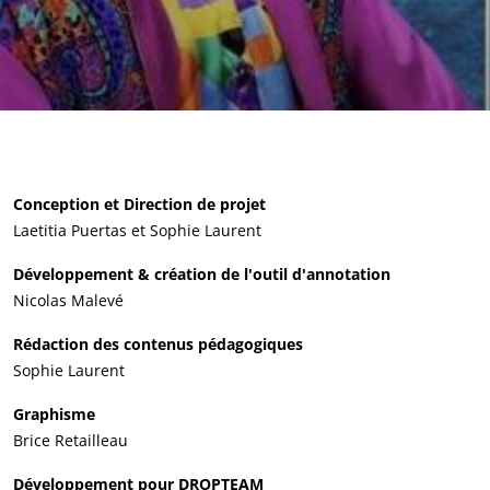
Conception et Direction de projet
Laetitia Puertas et Sophie Laurent
Développement & création de l'outil d'annotation
Nicolas Malevé
Rédaction des contenus pédagogiques
Sophie Laurent
Graphisme
Brice Retailleau
Développement pour DROPTEAM