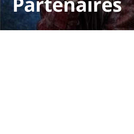
Partenaires