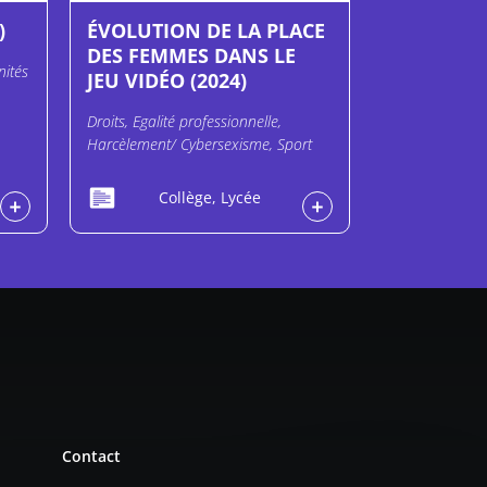
)
ÉVOLUTION DE LA PLACE
DES FEMMES DANS LE
nités
JEU VIDÉO (2024)
Droits, Egalité professionnelle,
Harcèlement/ Cybersexisme, Sport
Collège, Lycée
Contact