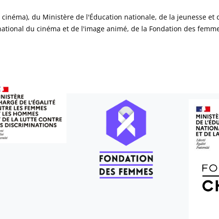
n cinéma), du Ministère de l'Éducation nationale, de la jeunesse et 
 national du cinéma et de l'image animé, de la Fondation des femme