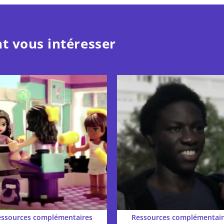
t vous intéresser
essources complémentaires
Ressources complémentair