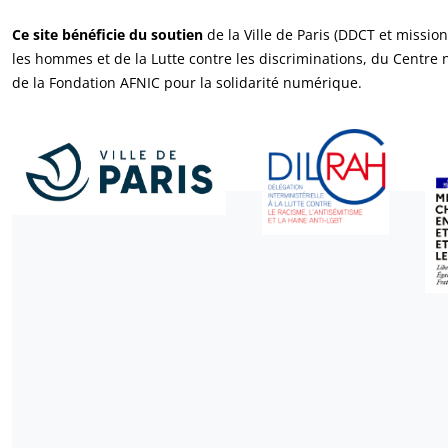
Ce site bénéficie du soutien
de la Ville de Paris (DDCT et missio
les hommes et de la Lutte contre les discriminations, du Centre
de la Fondation AFNIC pour la solidarité numérique.