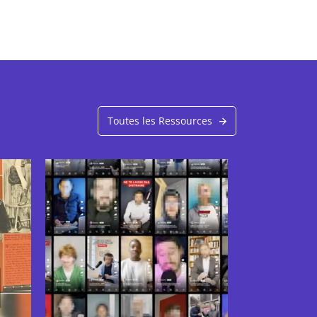
Toutes les Ressources