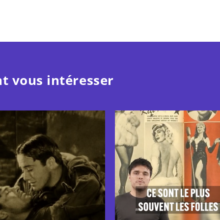
t vous intéresser