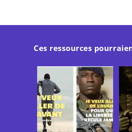
Ces ressources pourraien