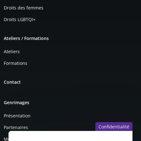
Droits des femmes
Droits LGBTQI+
Ateliers / Formations
Ateliers
Formations
Contact
Genrimages
Présentation
Confidentialité
Partenaires
Mentions légales