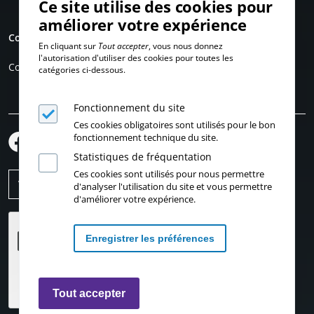
Ce site utilise des cookies pour
améliorer votre expérience
Compte personnel
En cliquant sur
Tout accepter
, vous nous donnez
l'autorisation d'utiliser des cookies pour toutes les
Connexion
catégories ci-dessous.
Fonctionnement du site
Ces cookies obligatoires sont utilisés pour le bon
fonctionnement technique du site.
Statistiques de fréquentation
Ces cookies sont utilisés pour nous permettre
d'analyser l'utilisation du site et vous permettre
d'améliorer votre expérience.
Enregistrer les préférences
Retirer les consentements
Tout accepter