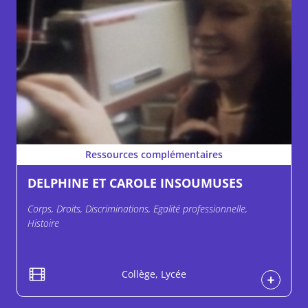
Ressources complémentaires
DELPHINE ET CAROLE INSOUMUSES
Corps, Droits, Discriminations, Egalité professionnelle,
Histoire
Collège, Lycée