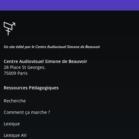
Un site édité par le Centre Audiovisuel Simone de Beauvoir
Centre Audiovisuel Simone de Beauvoir
28 Place St Georges,
75009 Paris
Pied de page
Ressources Pédagogiques
Recherche
Comment ça marche ?
Lexique
Lexique AV