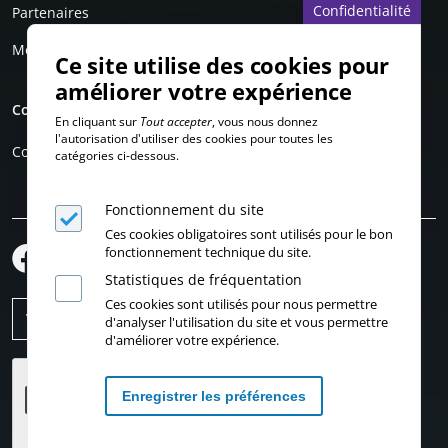
Confidentialité
Partenaires
Mentions légales
Ce site utilise des cookies pour
améliorer votre expérience
Compte personnel
En cliquant sur
Tout accepter
, vous nous donnez
l'autorisation d'utiliser des cookies pour toutes les
Connexion
catégories ci-dessous.
Fonctionnement du site
Ces cookies obligatoires sont utilisés pour le bon
fonctionnement technique du site.
Statistiques de fréquentation
Ces cookies sont utilisés pour nous permettre
d'analyser l'utilisation du site et vous permettre
d'améliorer votre expérience.
Enregistrer les préférences