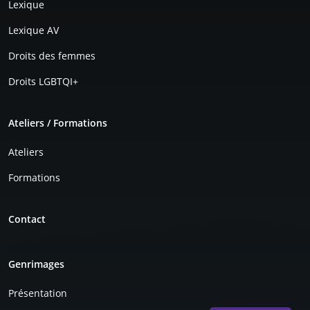
Lexique
Lexique AV
Droits des femmes
Droits LGBTQI+
Ateliers / Formations
Ateliers
Formations
Contact
Genrimages
Présentation