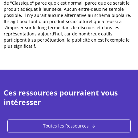
de "Classique" parce que c'est normal, parce que ce serait le
produit adéquat à leur sexe. Aucun entre-deux ne semble
possible, il n'y aurait aucune alternative au schéma bipolaire.
Il s'agit pourtant d'un produit socioculturel qui a réussi à
s'imposer sur le long terme dans le discours et dans les
représentations aujourd'hui, car de nombreux outils
participent à sa perpétuation, la publicité en est l'exemple le
plus significatif.
Ces ressources pourraient vous
intéresser
Toutes les Ressources