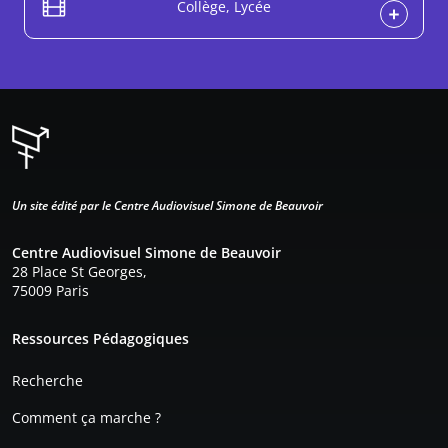
Collège, Lycée
Un site édité par le Centre Audiovisuel Simone de Beauvoir
Centre Audiovisuel Simone de Beauvoir
28 Place St Georges,
75009 Paris
Pied de page
Ressources Pédagogiques
Recherche
Comment ça marche ?