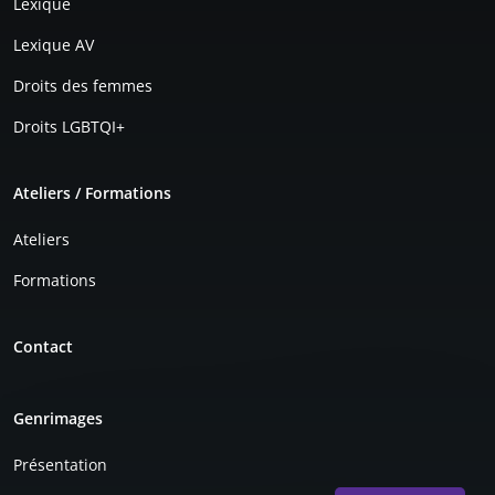
Lexique
Lexique AV
Droits des femmes
Droits LGBTQI+
Ateliers / Formations
Ateliers
Formations
Contact
Genrimages
Présentation