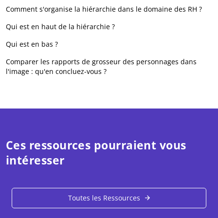
Comment s'organise la hiérarchie dans le domaine des RH ?
Qui est en haut de la hiérarchie ?
Qui est en bas ?
Comparer les rapports de grosseur des personnages dans
l'image : qu'en concluez-vous ?
Ces ressources pourraient vous
intéresser
Toutes les Ressources