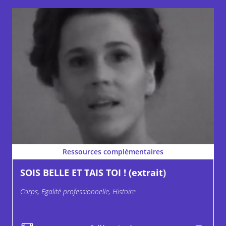
Ressources complémentaires
SOIS BELLE ET TAIS TOI ! (extrait)
Corps, Egalité professionnelle, Histoire