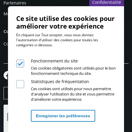
Confidentialité
Partenaires
Mentions légales
Ce site utilise des cookies pour
améliorer votre expérience
Compte personnel
En cliquant sur
Tout accepter
, vous nous donnez
l'autorisation d'utiliser des cookies pour toutes les
Connexion
catégories ci-dessous.
Fonctionnement du site
Ces cookies obligatoires sont utilisés pour le bon
fonctionnement technique du site.
Statistiques de fréquentation
Ces cookies sont utilisés pour nous permettre
d'analyser l'utilisation du site et vous permettre
d'améliorer votre expérience.
Enregistrer les préférences