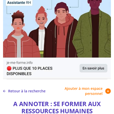
Ajouter à mon espace
Retour à la recherche
personnel
A ANNOTER : SE FORMER AUX
RESSOURCES HUMAINES