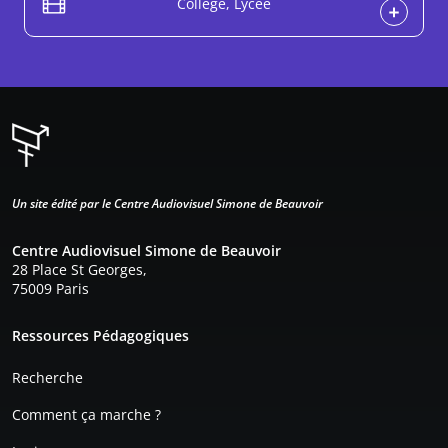
Collège, Lycée
Un site édité par le Centre Audiovisuel Simone de Beauvoir
Centre Audiovisuel Simone de Beauvoir
28 Place St Georges,
75009 Paris
Pied de page
Ressources Pédagogiques
Recherche
Comment ça marche ?