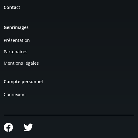
Contact
Genrimages
Présentation
Partenaires
Mentions légales
Compte personnel
Connexion