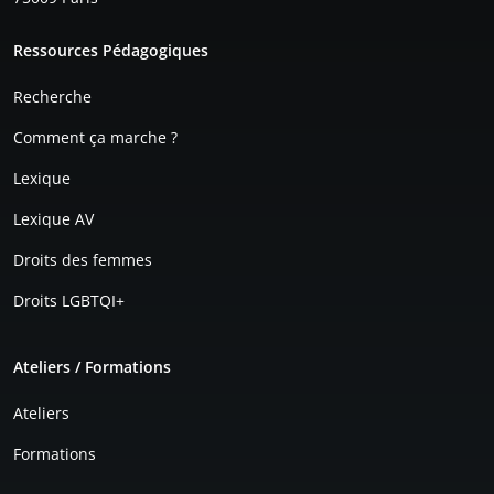
Pied de page
Ressources Pédagogiques
Recherche
Comment ça marche ?
Lexique
Lexique AV
Droits des femmes
Droits LGBTQI+
Ateliers / Formations
Ateliers
Formations