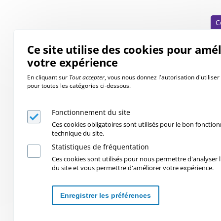
C
Ce site utilise des cookies pour amé
votre expérience
En cliquant sur
Tout accepter
, vous nous donnez l'autorisation d'utilise
pour toutes les catégories ci-dessous.
Fonctionnement du site
Ces cookies obligatoires sont utilisés pour le bon foncti
technique du site.
Statistiques de fréquentation
Ces cookies sont utilisés pour nous permettre d'analyser l'
du site et vous permettre d'améliorer votre expérience.
Enregistrer les préférences