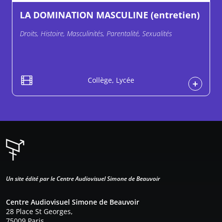
LA DOMINATION MASCULINE (entretien)
Droits, Histoire, Masculinités, Parentalité, Sexualités
Collège, Lycée
Un site édité par le Centre Audiovisuel Simone de Beauvoir
Centre Audiovisuel Simone de Beauvoir
28 Place St Georges,
75009 Paris