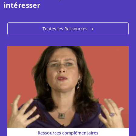
intéresser
Toutes les Ressources
Ressources complémentaires