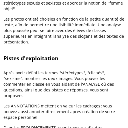
stéréotypes sexués et sexistes et aborder la notion de "femme
objet".
Les photos ont été choisies en fonction de la petite quantité de
texte, afin de permettre une lisibilité immédiate. Une analyse
plus poussée peut se faire avec des élèves de classes
supérieures en intégrant l’analyse des slogans et des textes de
présentation.
Pistes d'exploitation
Après avoir défini les termes "stéréotypes", "clichés",
"sexisme", montrer les deux images. Vous pouvez les
commenter en classe en vous aidant de l'ANALYSE où des
questions, ainsi que des pistes de réponses, vous sont
proposées.
Les ANNOTATIONS mettent en valeur les cadrages ; vous
pouvez aussi annoter directement après création de votre
espace personnel.
Dans les PROLONGEMENTS, vous trouverez d'autres