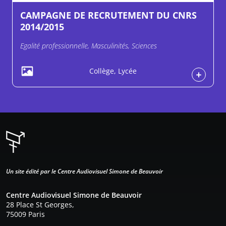
CAMPAGNE DE RECRUTEMENT DU CNRS
2014/2015
Egalité professionnelle, Masculinités, Sciences
Collège, Lycée
Un site édité par le Centre Audiovisuel Simone de Beauvoir
Centre Audiovisuel Simone de Beauvoir
28 Place St Georges,
75009 Paris