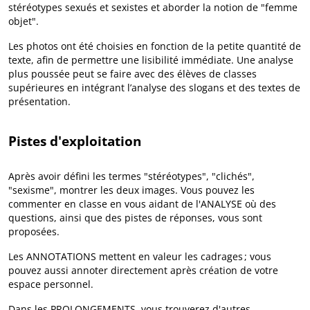
stéréotypes sexués et sexistes et aborder la notion de "femme
objet".
Les photos ont été choisies en fonction de la petite quantité de
texte, afin de permettre une lisibilité immédiate. Une analyse
plus poussée peut se faire avec des élèves de classes
supérieures en intégrant l’analyse des slogans et des textes de
présentation.
Pistes d'exploitation
Après avoir défini les termes "stéréotypes", "clichés",
"sexisme", montrer les deux images. Vous pouvez les
commenter en classe en vous aidant de l'ANALYSE où des
questions, ainsi que des pistes de réponses, vous sont
proposées.
Les ANNOTATIONS mettent en valeur les cadrages ; vous
pouvez aussi annoter directement après création de votre
espace personnel.
Dans les PROLONGEMENTS, vous trouverez d'autres