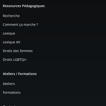
Pied de page
Ressources Pédagogiques
Recherche
Comment ça marche ?
Lexique
Lexique AV
Droits des femmes
Droits LGBTQI+
Ateliers / Formations
Ateliers
Formations