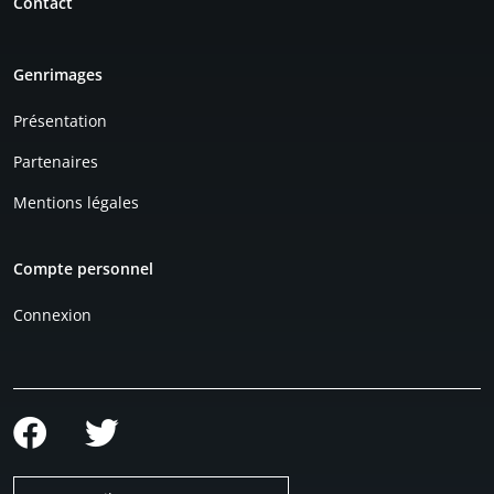
Contact
Genrimages
Présentation
Partenaires
Mentions légales
Compte personnel
Connexion