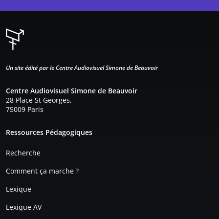
Un site édité par le Centre Audiovisuel Simone de Beauvoir
Centre Audiovisuel Simone de Beauvoir
28 Place St Georges,
75009 Paris
Pied de page
Ressources Pédagogiques
Recherche
Comment ça marche ?
Lexique
Lexique AV