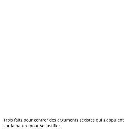
Trois faits pour contrer des arguments sexistes qui s'appuient
sur la nature pour se justifier.