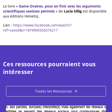
Le livre «
Game Ovaires, pour en finir avec les arguments
scientifiques sexistes périmés
» de
Lucia Sillig
est disponible
aux éditions Helvetiq .
Lien :
https://www.facebook.com/watch/?
ref=saved&v=1874945926576217
Ces ressources pourraient vous
intéresser
Toutes les Ressources