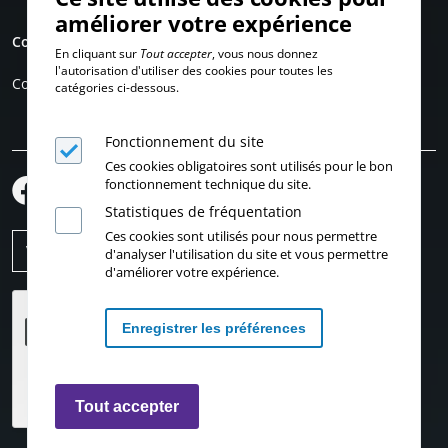
améliorer votre expérience
Compte personnel
En cliquant sur
Tout accepter
, vous nous donnez
l'autorisation d'utiliser des cookies pour toutes les
Connexion
catégories ci-dessous.
Fonctionnement du site
Ces cookies obligatoires sont utilisés pour le bon
fonctionnement technique du site.
Statistiques de fréquentation
Ces cookies sont utilisés pour nous permettre
d'analyser l'utilisation du site et vous permettre
d'améliorer votre expérience.
Enregistrer les préférences
Retirer les consentements
Tout accepter