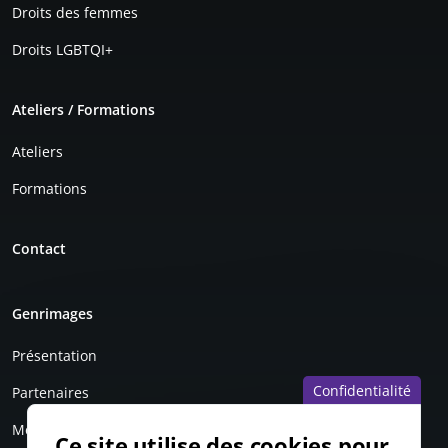
Droits des femmes
Droits LGBTQI+
Ateliers / Formations
Ateliers
Formations
Contact
Genrimages
Présentation
Confidentialité
Partenaires
Mentions légales
Ce site utilise des cookies pour