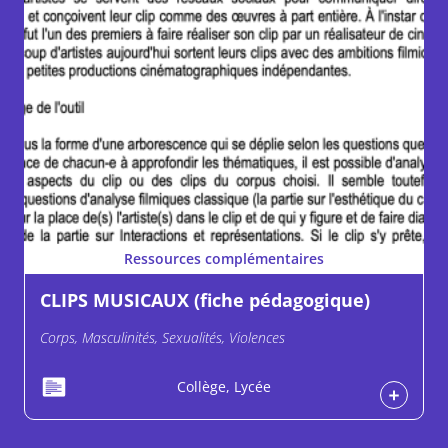
Ressources complémentaires
CLIPS MUSICAUX (fiche pédagogique)
Corps, Masculinités, Sexualités, Violences
Collège, Lycée