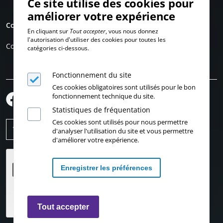
Ce site utilise des cookies pour
améliorer votre expérience
Compte personnel
En cliquant sur
Tout accepter
, vous nous donnez
l'autorisation d'utiliser des cookies pour toutes les
Connexion
catégories ci-dessous.
Fonctionnement du site
Ces cookies obligatoires sont utilisés pour le bon
fonctionnement technique du site.
Statistiques de fréquentation
Ces cookies sont utilisés pour nous permettre
d'analyser l'utilisation du site et vous permettre
d'améliorer votre expérience.
Enregistrer les préférences
Retirer les consentements
Tout accepter