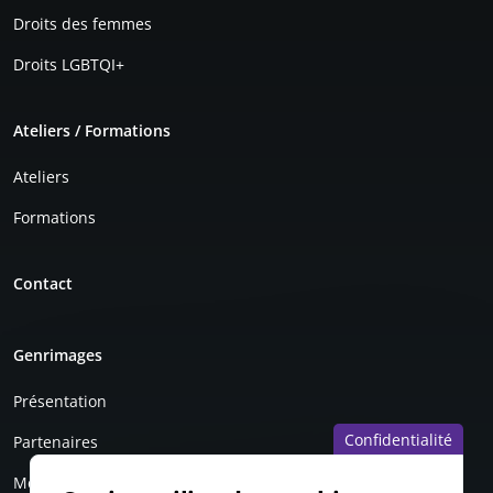
Droits des femmes
Droits LGBTQI+
Ateliers / Formations
Ateliers
Formations
Contact
Genrimages
Présentation
Confidentialité
Partenaires
Mentions légales