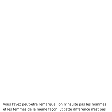
Vous l’avez peut‑être remarqué : on n’insulte pas les hommes
et les femmes de la même façon. Et cette différence n’est pas