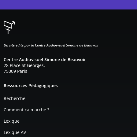
Un site édité par le Centre Audiovisuel Simone de Beauvoir
Centre Audiovisuel Simone de Beauvoir
28 Place St Georges,
75009 Paris
Pied de page
Ressources Pédagogiques
Recherche
Comment ça marche ?
Lexique
Lexique AV