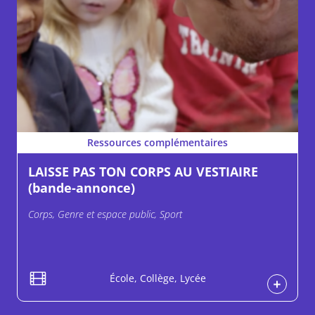
Ressources complémentaires
LAISSE PAS TON CORPS AU VESTIAIRE
(bande-annonce)
Corps, Genre et espace public, Sport
École, Collège, Lycée