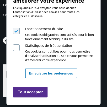
améliorer votre expérience
Compte personnel
En cliquant sur
Tout accepter
, vous nous donnez
l'autorisation d'utiliser des cookies pour toutes les
Connexion
catégories ci-dessous.
Fonctionnement du site
Ces cookies obligatoires sont utilisés pour le bon
fonctionnement technique du site.
Statistiques de fréquentation
Ces cookies sont utilisés pour nous permettre
d'analyser l'utilisation du site et vous permettre
d'améliorer votre expérience.
Enregistrer les préférences
Retirer les consentements
Tout accepter