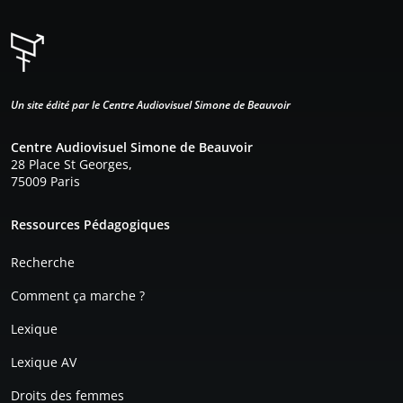
Un site édité par le Centre Audiovisuel Simone de Beauvoir
Centre Audiovisuel Simone de Beauvoir
28 Place St Georges,
75009 Paris
Pied de page
Ressources Pédagogiques
Recherche
Comment ça marche ?
Lexique
Lexique AV
Droits des femmes