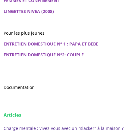
FEMMES ET CONFINEMENT
LINGETTES NIVEA (2008)
Pour les plus jeunes
ENTRETIEN DOMESTIQUE N° 1 : PAPA ET BEBE
ENTRETIEN DOMESTIQUE N°2: COUPLE
Documentation
Articles
Charge mentale : vivez-vous avec un "slacker" à la maison ?