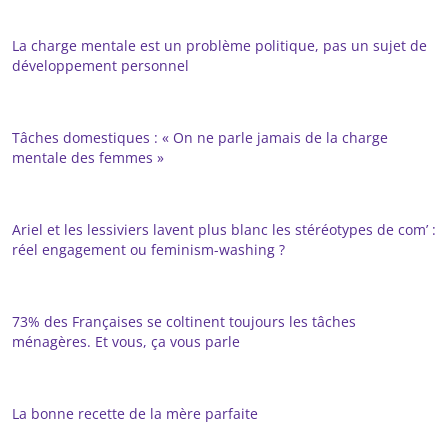
La charge mentale est un problème politique, pas un sujet de
développement personnel
Tâches domestiques : « On ne parle jamais de la charge
mentale des femmes »
Ariel et les lessiviers lavent plus blanc les stéréotypes de com’ :
réel engagement ou feminism-washing ?
73% des Françaises se coltinent toujours les tâches
ménagères. Et vous, ça vous parle
La bonne recette de la mère parfaite