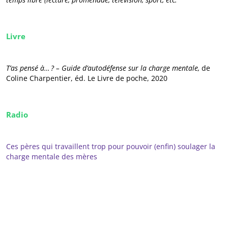
Livre
T’as pensé à… ? – Guide d’autodéfense sur la charge mentale,
de
Coline Charpentier, éd. Le Livre de poche, 2020
Radio
Ces pères qui travaillent trop pour pouvoir (enfin) soulager la
charge mentale des mères