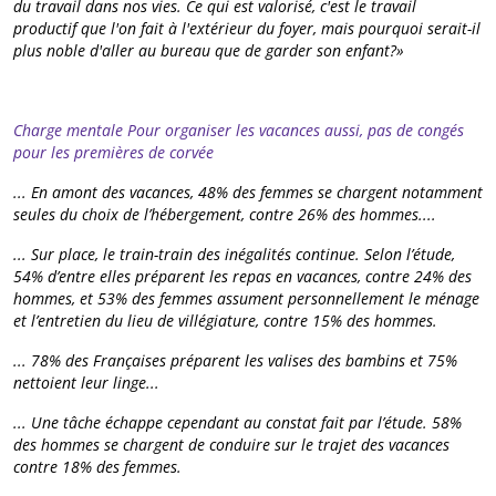
du travail dans nos vies. Ce qui est valorisé, c'est le travail
productif que l'on fait à l'extérieur du foyer, mais pourquoi serait-il
plus noble d'aller au bureau que de garder son enfant?»
Charge mentale Pour organiser les vacances aussi, pas de congés
pour les premières de corvée
... En amont des vacances, 48% des femmes se chargent notamment
seules du choix de l’hébergement, contre 26% des hommes....
... Sur place, le train-train des inégalités continue. Selon l’étude,
54% d’entre elles préparent les repas en vacances, contre 24% des
hommes, et 53% des femmes assument personnellement le ménage
et l’entretien du lieu de villégiature, contre 15% des hommes.
... 78% des Françaises préparent les valises des bambins et 75%
nettoient leur linge...
... Une tâche échappe cependant au constat fait par l’étude. 58%
des hommes se chargent de conduire sur le trajet des vacances
contre 18% des femmes.