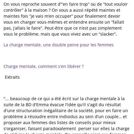
On vous reproche souvent d'”en faire trop” ou de “tout vouloir
contrôler” à la maison ? On vous a aussi répété maintes et
maintes fois “je vais m’en occuper” pour finalement devoir
vous en charger vous-mêmes et entendre ensuite un “fallait
pas, j’allais le faire”. Peut-être que ce n’est pas simplement
vous le problème, mais que vous vivez avec un “slacker”,
La charge mentale, une double peine pour les femmes
Charge mentale, comment s'en libérer ?
Extraits
"... beaucoup de ce qui a été écrit sur la charge mentale à la
suite de la BD d'Emma évacue l'idée qu'il s'agit du résultat
d'une structuration inégalitaire de la société, pour en faire un
problème à résoudre entre individus au sein d'un couple… et
proposer aux femmes des listes de conseils pour mieux
s'organiser, faisant paradoxalement perser sur elles la charge