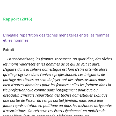
Rapport (2016)
L'inégale répartition des tâches ménagères entre les femmes
et les hommes
Extrait
... En schématisant, les femmes s’occupent, au quotidien, des tâches
les moins valorisées et les hommes de ce qui se voit et dure.
L’égalité dans la sphère domestique est loin d’être atteinte alors
qu’elle progresse dans l’univers professionnel. Les inégalités de
partage des tâches au sein du foyer ont des répercussions dans
bien d’autres domaines pour les femmes : elles les freinent dans la
vie professionnelle comme dans l’engagement politique ou
associatif. L’inégale répartition des tâches domestiques explique
une partie de l’essor du temps partiel féminin, mais aussi leur
faible représentation en politique ou dans les instances dirigeantes
d’associations. On retrouve ces écarts également en matière de
temps libre (lecture, promenade, télévision, sport, etc.