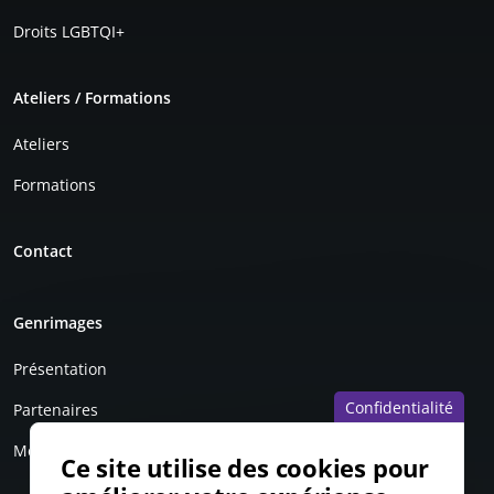
Droits LGBTQI+
Ateliers / Formations
Ateliers
Formations
Contact
Genrimages
Présentation
Confidentialité
Partenaires
Mentions légales
Ce site utilise des cookies pour