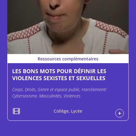
Ressources complémentaires
LES BONS MOTS POUR DÉFINIR LES
VIOLENCES SEXISTES ET SEXUELLES
Corps, Droits, Genre et espace public, Harcèlement/
Cybersexisme, Masculinités, Violences
Collège, Lycée