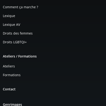
Comment ça marche ?
Lexique
Lexique AV
Droits des femmes
Droits LGBTQI+
Ateliers / Formations
Ateliers
Formations
Contact
Genrimages