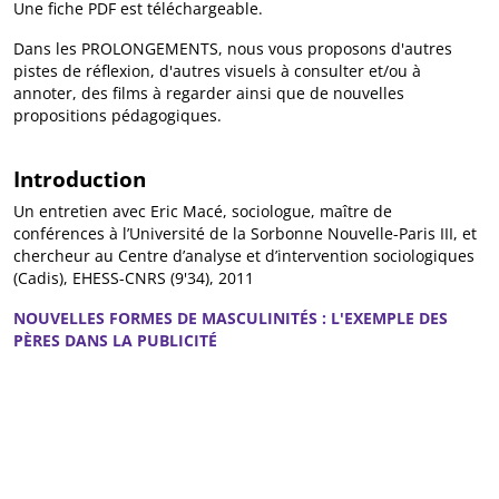
Une fiche PDF est téléchargeable.
Dans les PROLONGEMENTS, nous vous proposons d'autres
pistes de réflexion, d'autres visuels à consulter et/ou à
annoter, des films à regarder ainsi que de nouvelles
propositions pédagogiques.
Introduction
Un entretien avec Eric Macé, sociologue, maître de
conférences à l’Université de la Sorbonne Nouvelle-Paris III, et
chercheur au Centre d’analyse et d’intervention sociologiques
(Cadis), EHESS-CNRS (9'34), 2011
NOUVELLES FORMES DE MASCULINITÉS : L'EXEMPLE DES
PÈRES DANS LA PUBLICITÉ