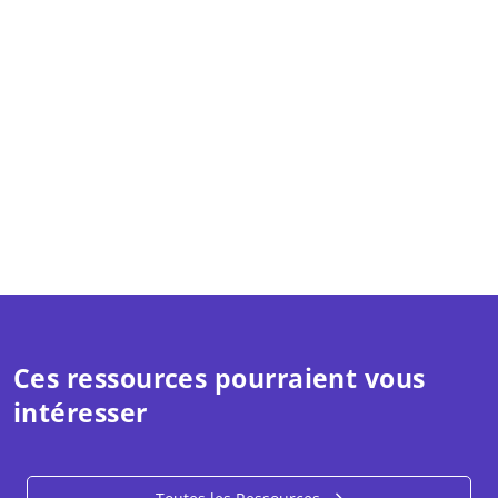
Ces ressources pourraient vous
intéresser