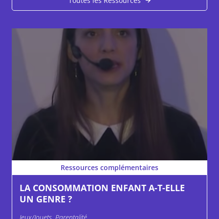
Toutes les Ressources
Ressources complémentaires
LA CONSOMMATION ENFANT A-T-ELLE
UN GENRE ?
Jeux/Jouets, Parentalité