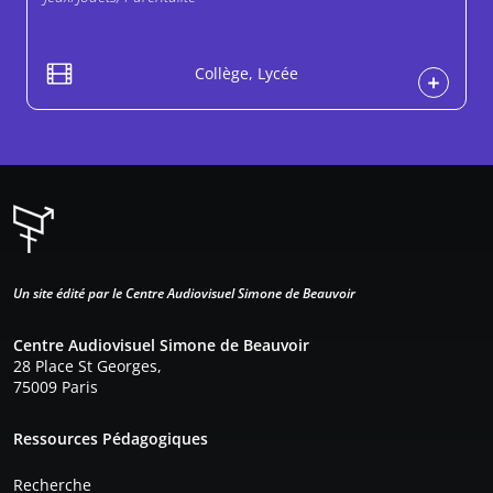
Collège, Lycée
Un site édité par le Centre Audiovisuel Simone de Beauvoir
Centre Audiovisuel Simone de Beauvoir
28 Place St Georges,
75009 Paris
Pied de page
Ressources Pédagogiques
Recherche