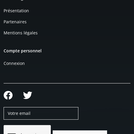
Présentation
Partenaires
Mentions légales
Compte personnel
Connexion