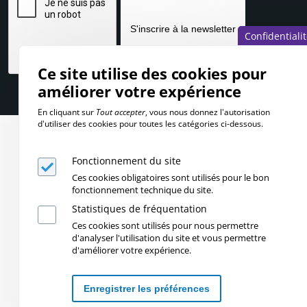
Confidentiali
Ce site utilise des cookies pour
améliorer votre expérience
En cliquant sur
Tout accepter
, vous nous donnez l'autorisation
d'utiliser des cookies pour toutes les catégories ci-dessous.
Fonctionnement du site
Ces cookies obligatoires sont utilisés pour le bon
fonctionnement technique du site.
Statistiques de fréquentation
Ces cookies sont utilisés pour nous permettre
d'analyser l'utilisation du site et vous permettre
d'améliorer votre expérience.
Enregistrer les préférences