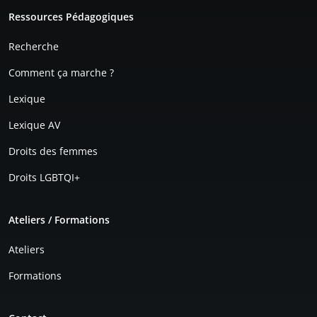
Pied de page
Ressources Pédagogiques
Recherche
Comment ça marche ?
Lexique
Lexique AV
Droits des femmes
Droits LGBTQI+
Ateliers / Formations
Ateliers
Formations