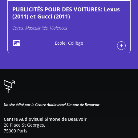
PUBLICITÉS POUR DES VOITURES: Lexus
(2011) et Gucci (2011)
Corps, Masculinités, Violences
École, Collège
Un site édité par le Centre Audiovisuel Simone de Beauvoir
Centre Audiovisuel Simone de Beauvoir
28 Place St Georges,
75009 Paris