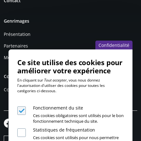
Contact
Genrimages
Présentation
Confidentialité
Partenaires
Mentions légales
Ce site utilise des cookies pour
améliorer votre expérience
Compte personnel
En cliquant sur
Tout accepter
, vous nous donnez
l'autorisation d'utiliser des cookies pour toutes les
Connexion
catégories ci-dessous.
Fonctionnement du site
Ces cookies obligatoires sont utilisés pour le bon
fonctionnement technique du site.
Statistiques de fréquentation
Ces cookies sont utilisés pour nous permettre