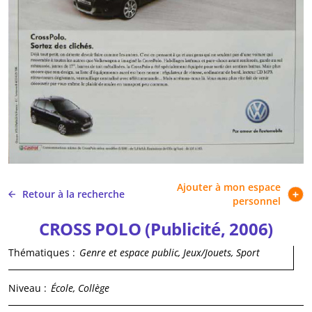
Ajouter à mon espace
Retour à la recherche
personnel
CROSS POLO (Publicité, 2006)
Thématiques :
Genre et espace public, Jeux/Jouets, Sport
Niveau :
École, Collège