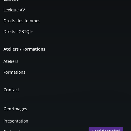
Lexique AV
Droits des femmes
Droits LGBTQI+
Ateliers / Formations
Ateliers
Formations
Contact
Genrimages
Présentation