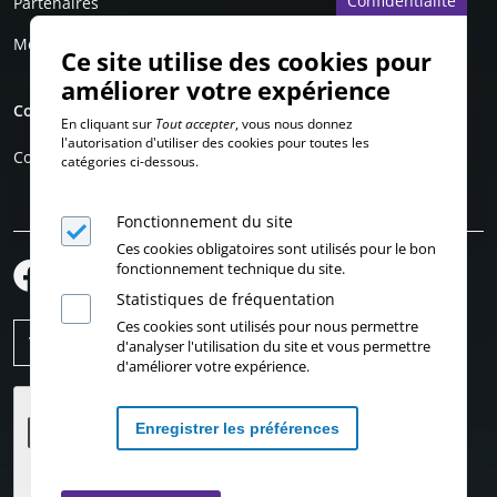
Confidentialité
Partenaires
Mentions légales
Ce site utilise des cookies pour
améliorer votre expérience
Compte personnel
En cliquant sur
Tout accepter
, vous nous donnez
l'autorisation d'utiliser des cookies pour toutes les
Connexion
catégories ci-dessous.
Fonctionnement du site
Ces cookies obligatoires sont utilisés pour le bon
fonctionnement technique du site.
Statistiques de fréquentation
Ces cookies sont utilisés pour nous permettre
d'analyser l'utilisation du site et vous permettre
d'améliorer votre expérience.
Enregistrer les préférences
Retirer les consentements