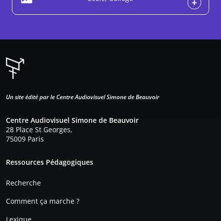
Un site édité par le Centre Audiovisuel Simone de Beauvoir
Centre Audiovisuel Simone de Beauvoir
28 Place St Georges,
75009 Paris
Pied de page
Ressources Pédagogiques
Recherche
Comment ça marche ?
Lexique