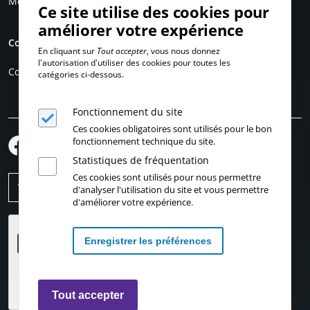
Mentions légales
Ce site utilise des cookies pour
améliorer votre expérience
Compte personnel
En cliquant sur
Tout accepter
, vous nous donnez
l'autorisation d'utiliser des cookies pour toutes les
Connexion
catégories ci-dessous.
Fonctionnement du site
Ces cookies obligatoires sont utilisés pour le bon
fonctionnement technique du site.
Statistiques de fréquentation
Ces cookies sont utilisés pour nous permettre
d'analyser l'utilisation du site et vous permettre
d'améliorer votre expérience.
Enregistrer les préférences
Retirer les consentements
Tout accepter