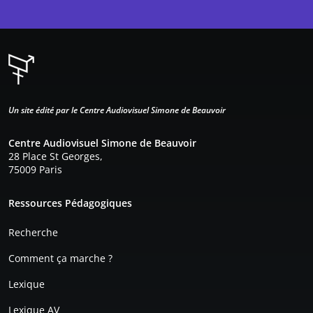
Un site édité par le Centre Audiovisuel Simone de Beauvoir
Centre Audiovisuel Simone de Beauvoir
28 Place St Georges,
75009 Paris
Pied de page
Ressources Pédagogiques
Recherche
Comment ça marche ?
Lexique
Lexique AV