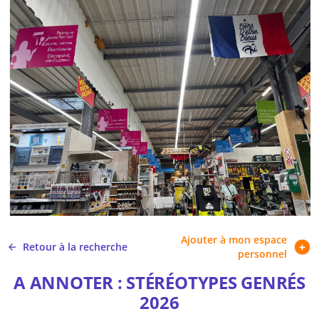
Ajouter à mon espace
Retour à la recherche
personnel
A ANNOTER : STÉRÉOTYPES GENRÉS
2026