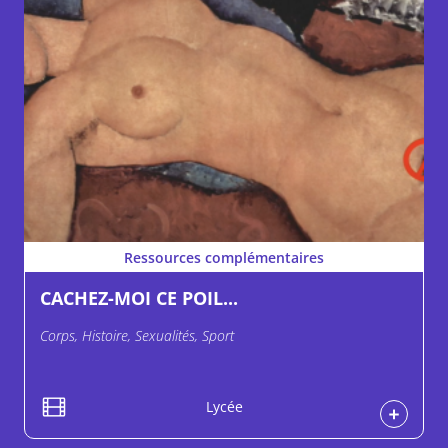
Ressources complémentaires
CACHEZ-MOI CE POIL...
Corps, Histoire, Sexualités, Sport
Lycée