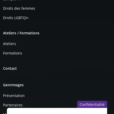
Droits des femmes
Droits LGBTQI+
Ateliers / Formations
Ateliers
Formations
Contact
Genrimages
Présentation
Confidentialité
Partenaires