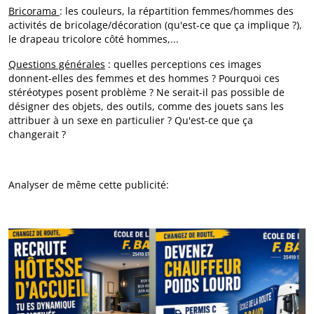
Bricorama
: les couleurs, la répartition femmes/hommes des
activités de bricolage/décoration (qu'est-ce que ça implique ?),
le drapeau tricolore côté hommes,...
Questions générales
: quelles perceptions ces images
donnent-elles des femmes et des hommes ? Pourquoi ces
stéréotypes posent problème ? Ne serait-il pas possible de
désigner des objets, des outils, comme des jouets sans les
attribuer à un sexe en particulier ? Qu'est-ce que ça
changerait ?
Analyser de même cette publicité: