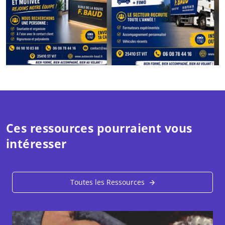
Ces ressources pourraient vous
intéresser
Toutes les Ressources