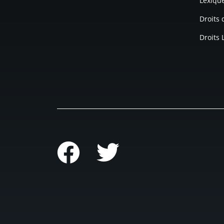
Lexiqu
Droits
Droits