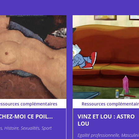
essources complémentaires
Ressources complémentair
CHEZ-MOI CE POIL...
VINZ ET LOU : ASTRO
LOU
s, Histoire, Sexualités, Sport
Egalité professionnelle, Masculini