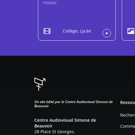
Histoire
Collège, Lycée
Pied d
Un site édité par le Centre Audiovisuel Simone de
Ressou
Beauvoir
Recher
Centre Audiovisuel Simone de
Beauvoir
Commen
28 Place St Georges,