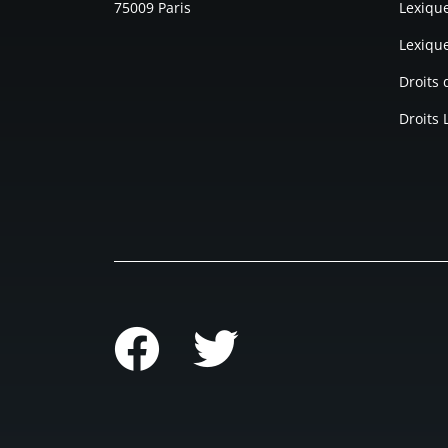
75009 Paris
Lexiqu
Lexiqu
Droits
Droits