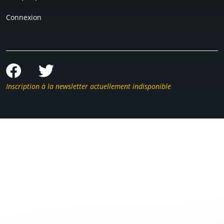
Connexion
Inscription à la newsletter actuellement indisponible