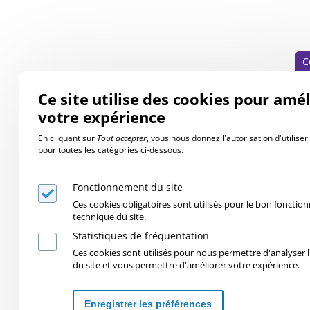
C
Ce site utilise des cookies pour amé
votre expérience
En cliquant sur
Tout accepter
, vous nous donnez l'autorisation d'utilise
pour toutes les catégories ci-dessous.
Fonctionnement du site
Ces cookies obligatoires sont utilisés pour le bon foncti
technique du site.
Statistiques de fréquentation
Ces cookies sont utilisés pour nous permettre d'analyser l'
du site et vous permettre d'améliorer votre expérience.
Enregistrer les préférences