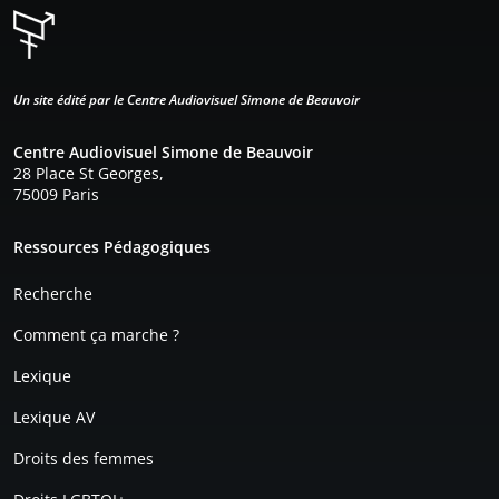
Un site édité par le Centre Audiovisuel Simone de Beauvoir
Centre Audiovisuel Simone de Beauvoir
28 Place St Georges,
75009 Paris
Pied de page
Ressources Pédagogiques
Recherche
Comment ça marche ?
Lexique
Lexique AV
Droits des femmes