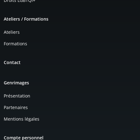
Droits LGBTQI+
Ateliers / Formations
Ateliers
Formations
Contact
Genrimages
Présentation
Partenaires
Mentions légales
Compte personnel