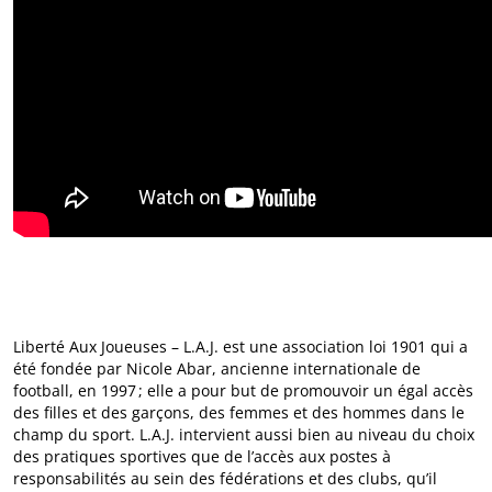
Liberté Aux Joueuses – L.A.J. est une association loi 1901 qui a
été fondée par Nicole Abar, ancienne internationale de
football, en 1997 ; elle a pour but de promouvoir un égal accès
des filles et des garçons, des femmes et des hommes dans le
champ du sport. L.A.J. intervient aussi bien au niveau du choix
des pratiques sportives que de l’accès aux postes à
responsabilités au sein des fédérations et des clubs, qu’il