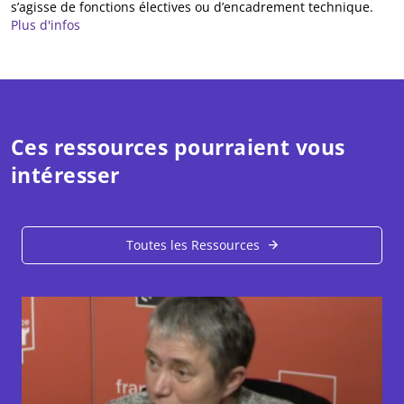
s’agisse de fonctions électives ou d’encadrement technique.
Plus d'infos
Ces ressources pourraient vous
intéresser
Toutes les Ressources