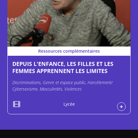
Ressources complémentaires
DEPUIS L'ENFANCE, LES FILLES ET LES
FEMMES APPRENNENT LES LIMITES
Discriminations, Genre et espace public, Harcèlement/
Cybersexisme, Masculinités, Violences
Lycée