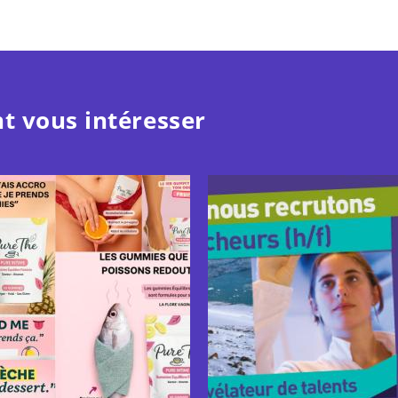
t vous intéresser