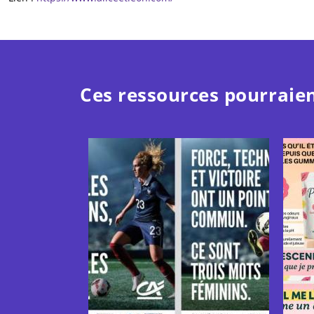
Ces ressources pourraien