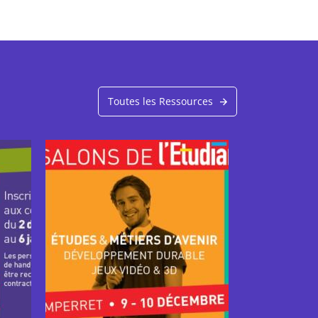
Toutes les Ressources