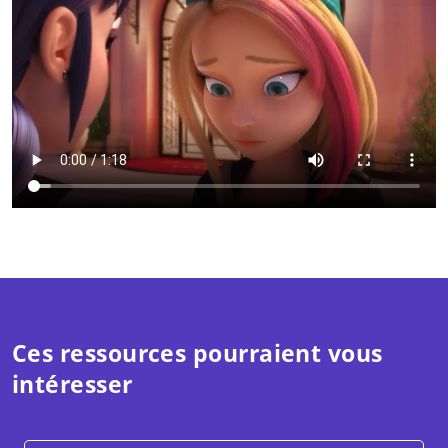
Ces ressources pourraient vous
intéresser