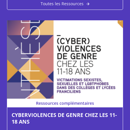
Toutes les Ressources
Ressources complémentaires
CYBERVIOLENCES DE GENRE CHEZ LES 11-
18 ANS