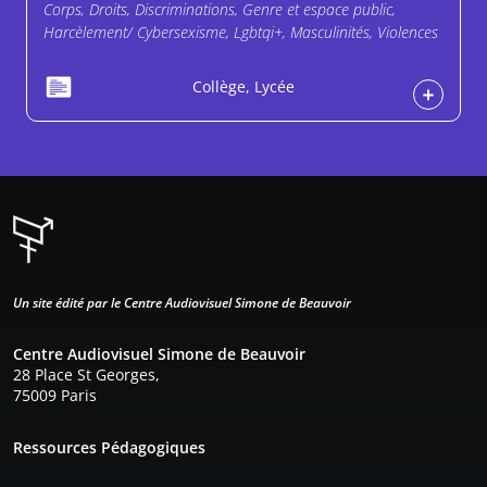
Corps, Droits, Discriminations, Genre et espace public,
Harcèlement/ Cybersexisme, Lgbtqi+, Masculinités, Violences
Collège, Lycée
Un site édité par le Centre Audiovisuel Simone de Beauvoir
Centre Audiovisuel Simone de Beauvoir
28 Place St Georges,
75009 Paris
Pied de page
Ressources Pédagogiques