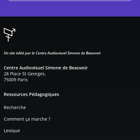
Un site édité par le Centre Audiovisuel Simone de Beauvoir
Centre Audiovisuel Simone de Beauvoir
28 Place St Georges,
75009 Paris
Pied de page
Ressources Pédagogiques
Recherche
Comment ça marche ?
Lexique