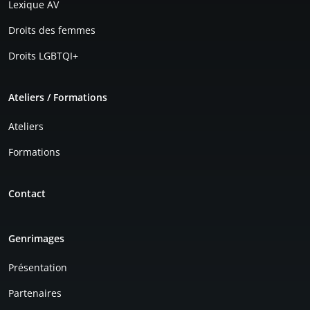
Lexique AV
Droits des femmes
Droits LGBTQI+
Ateliers / Formations
Ateliers
Formations
Contact
Genrimages
Présentation
Partenaires