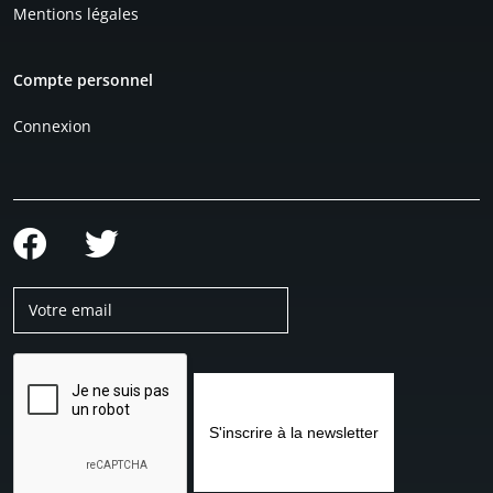
Mentions légales
Compte personnel
Connexion