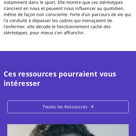
notamment dans le sport. Elle montre que ces stéréotypes
s’ancrent en nous et peuvent nous influencer au quotidien,
même de façon non consciente. Forte d'un parcours de vie qui
l'a conduite à dépasser les cadres qui menaçaient de
l'enfermer, elle décode le fonctionnement caché des
stéréotypes, pour mieux s'en affranchir.
Ces ressources pourraient vous
intéresser
Toutes les Ressources