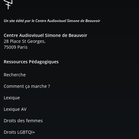
Un site édité par le Centre Audiovisuel Simone de Beauvoir
Centre Audiovisuel Simone de Beauvoir
28 Place St Georges,
75009 Paris
Pied de page
Ressources Pédagogiques
Recherche
Comment ça marche ?
Lexique
Lexique AV
Droits des femmes
Droits LGBTQI+