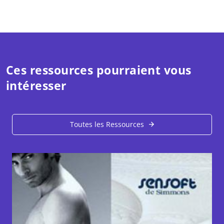
Ces ressources pourraient vous
intéresser
Toutes les Ressources