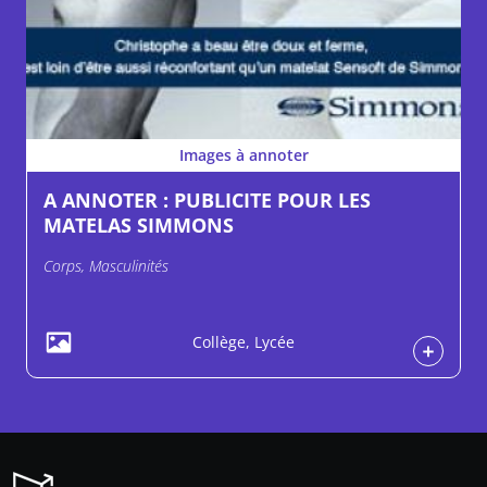
Images à annoter
A ANNOTER : PUBLICITE POUR LES
MATELAS SIMMONS
Corps, Masculinités
Collège, Lycée