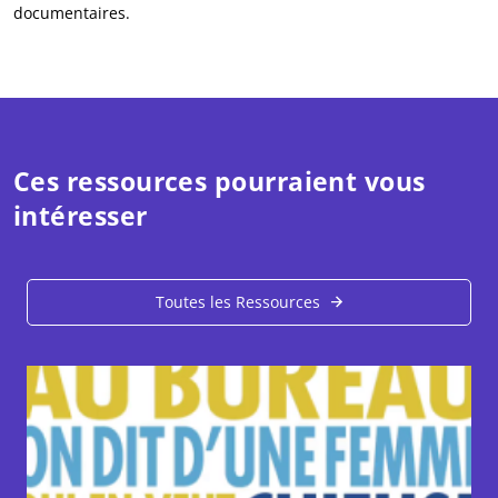
documentaires.
Ces ressources pourraient vous
intéresser
Toutes les Ressources