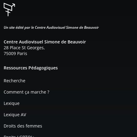
Un site édité par le Centre Audiovisuel Simone de Beauvoir
Centre Audiovisuel Simone de Beauvoir
28 Place St Georges,
75009 Paris
Pied de page
Ressources Pédagogiques
Recherche
Comment ça marche ?
Lexique
Lexique AV
Droits des femmes