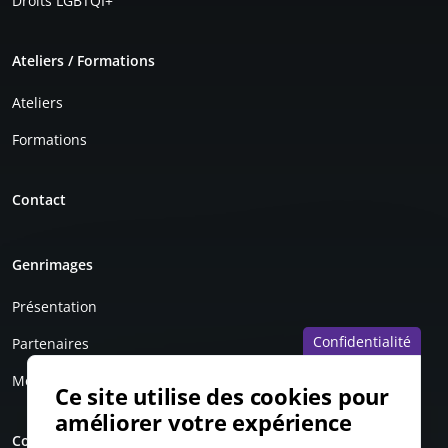
Droits LGBTQI+
Ateliers / Formations
Ateliers
Formations
Contact
Genrimages
Présentation
Confidentialité
Partenaires
Mentions légales
Ce site utilise des cookies pour
améliorer votre expérience
Compte personnel