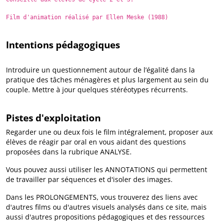
Film d'animation réalisé par Ellen Meske (1988)
Intentions pédagogiques
Introduire un questionnement autour de l’égalité dans la
pratique des tâches ménagères et plus largement au sein du
couple. Mettre à jour quelques stéréotypes récurrents.
Pistes d'exploitation
Regarder une ou deux fois le film intégralement, proposer aux
élèves de réagir par oral en vous aidant des questions
proposées dans la rubrique ANALYSE.
Vous pouvez aussi utiliser les ANNOTATIONS qui permettent
de travailler par séquences et d'isoler des images.
Dans les PROLONGEMENTS, vous trouverez des liens avec
d'autres films ou d'autres visuels analysés dans ce site, mais
aussi d'autres propositions pédagogiques et des ressources