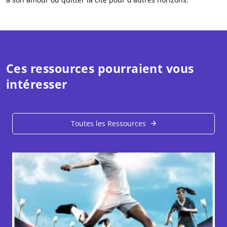
Ces ressources pourraient vous
intéresser
Toutes les Ressources