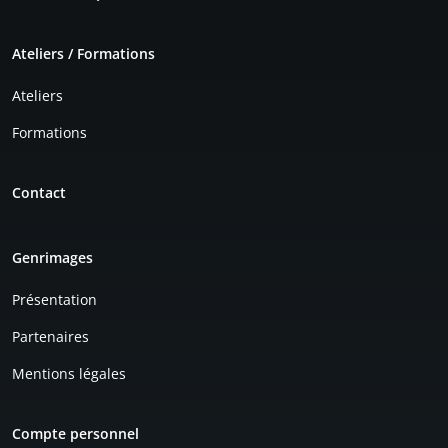
Ateliers / Formations
Ateliers
Formations
Contact
Genrimages
Présentation
Partenaires
Mentions légales
Compte personnel