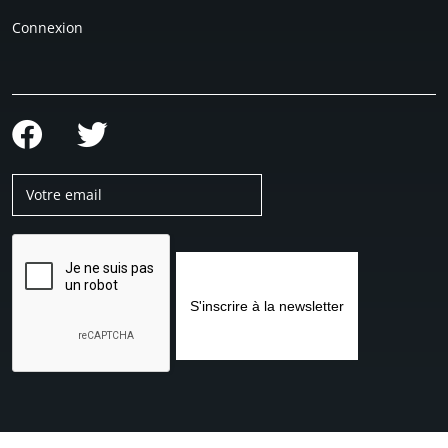
Connexion