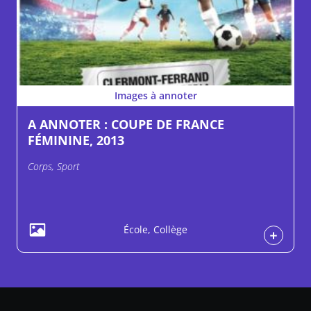
Images à annoter
A ANNOTER : COUPE DE FRANCE
FÉMININE, 2013
Corps, Sport
École, Collège