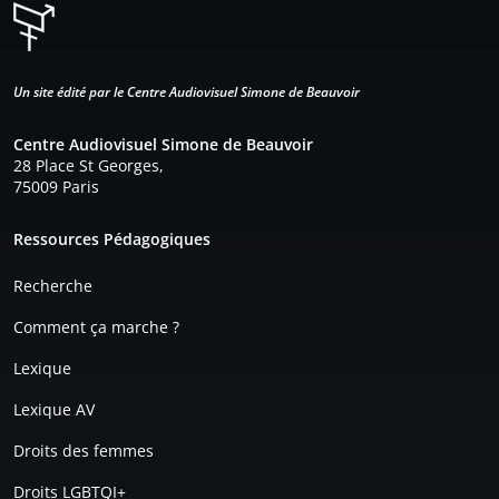
Un site édité par le Centre Audiovisuel Simone de Beauvoir
Centre Audiovisuel Simone de Beauvoir
28 Place St Georges,
75009 Paris
Pied de page
Ressources Pédagogiques
Recherche
Comment ça marche ?
Lexique
Lexique AV
Droits des femmes
Droits LGBTQI+