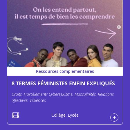
Ressources complémentaires
8 TERMES FÉMINISTES ENFIN EXPLIQUÉS
Droits, Harcèlement/ Cybersexisme, Masculinités, Relations
affectives, Violences
Collège, Lycée