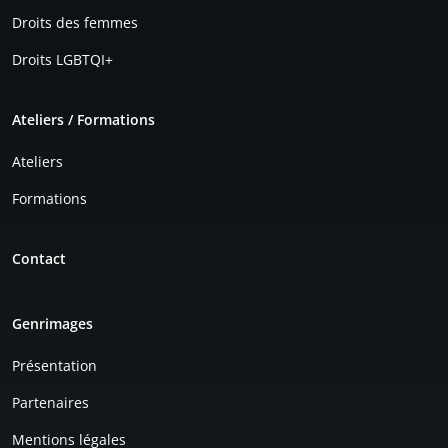
Droits des femmes
Droits LGBTQI+
Ateliers / Formations
Ateliers
Formations
Contact
Genrimages
Présentation
Partenaires
Mentions légales