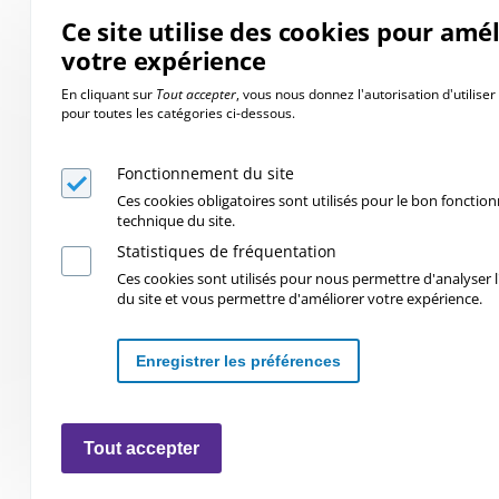
Ce site utilise des cookies pour amé
votre expérience
En cliquant sur
Tout accepter
, vous nous donnez l'autorisation d'utilise
pour toutes les catégories ci-dessous.
Fonctionnement du site
Ces cookies obligatoires sont utilisés pour le bon foncti
technique du site.
Statistiques de fréquentation
Ces cookies sont utilisés pour nous permettre d'analyser l'
du site et vous permettre d'améliorer votre expérience.
Enregistrer les préférences
Retirer les consentements
Tout accepter