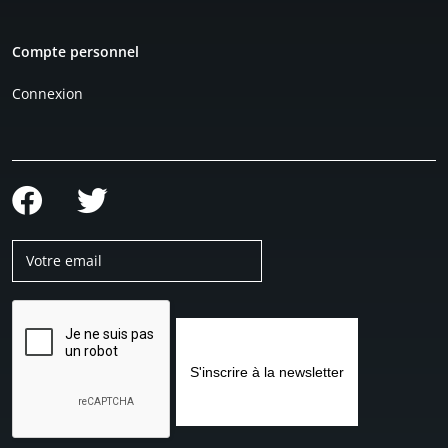
Compte personnel
Connexion