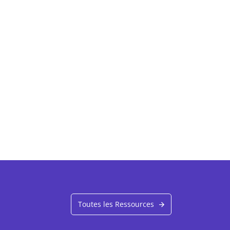
Toutes les Ressources