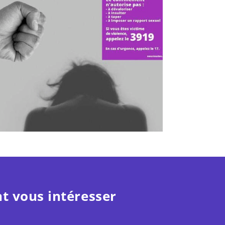
t vous intéresser