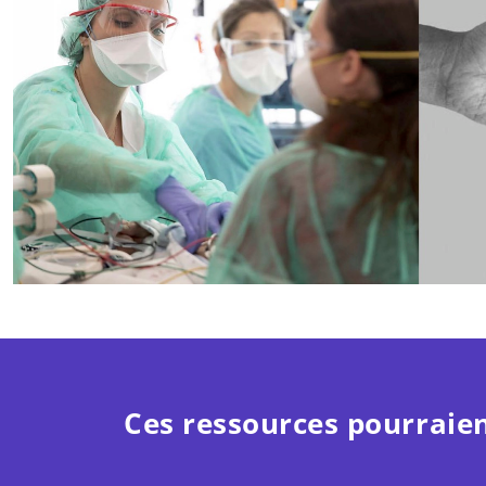
Ces ressources pourraien