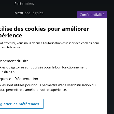
Partenaires
Mentions légales
Confidentialité
tilise des cookies pour améliorer
périence
ut accepter
, vous nous donnez l'autorisation d'utiliser des cookies pour
ries ci-dessous.
onnement du site
kies obligatoires sont utilisés pour le bon fonctionnement
ue du site.
tiques de fréquentation
ies sont utilisés pour nous permettre d'analyser l'utilisation du
 vous permettre d'améliorer votre expérience.
gistrer les préférences