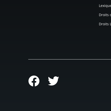
Lexiqu
Droits
Droits