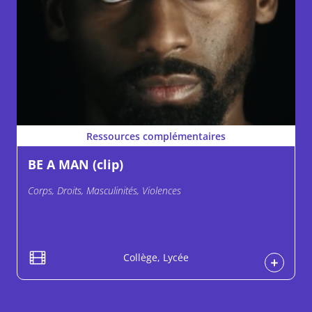
Ressources complémentaires
BE A MAN (clip)
Corps, Droits, Masculinités, Violences
Collège, Lycée