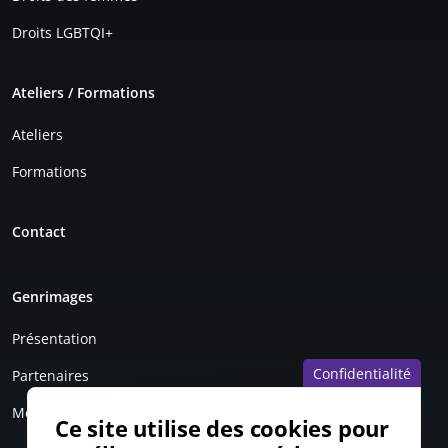
Droits LGBTQI+
Ateliers / Formations
Ateliers
Formations
Contact
Genrimages
Présentation
Confidentialité
Partenaires
Mentions légales
Ce site utilise des cookies pour