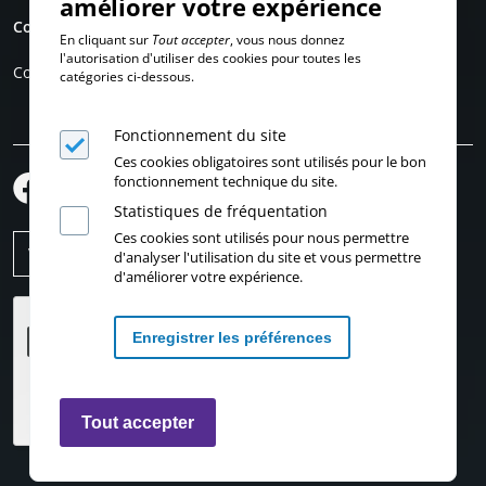
améliorer votre expérience
Compte personnel
En cliquant sur
Tout accepter
, vous nous donnez
l'autorisation d'utiliser des cookies pour toutes les
Connexion
catégories ci-dessous.
Fonctionnement du site
Ces cookies obligatoires sont utilisés pour le bon
fonctionnement technique du site.
Statistiques de fréquentation
Ces cookies sont utilisés pour nous permettre
d'analyser l'utilisation du site et vous permettre
d'améliorer votre expérience.
Enregistrer les préférences
Retirer les consentements
Tout accepter