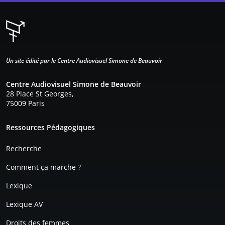
Un site édité par le Centre Audiovisuel Simone de Beauvoir
Centre Audiovisuel Simone de Beauvoir
28 Place St Georges,
75009 Paris
Pied de page
Ressources Pédagogiques
Recherche
Comment ça marche ?
Lexique
Lexique AV
Droits des femmes