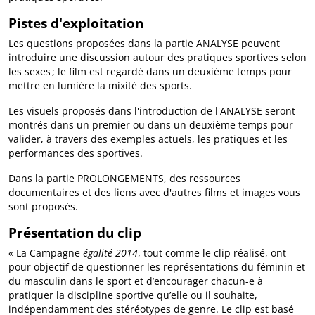
Pistes d'exploitation
Les questions proposées dans la partie ANALYSE peuvent
introduire une discussion autour des pratiques sportives selon
les sexes ; le film est regardé dans un deuxième temps pour
mettre en lumière la mixité des sports.
Les visuels proposés dans l'introduction de l'ANALYSE seront
montrés dans un premier ou dans un deuxième temps pour
valider, à travers des exemples actuels, les pratiques et les
performances des sportives.
Dans la partie PROLONGEMENTS, des ressources
documentaires et des liens avec d'autres films et images vous
sont proposés.
Présentation du clip
« La Campagne
égalité 2014
, tout comme le clip réalisé, ont
pour objectif de questionner les représentations du féminin et
du masculin dans le sport et d’encourager chacun-e à
pratiquer la discipline sportive qu’elle ou il souhaite,
indépendamment des stéréotypes de genre. Le clip est basé