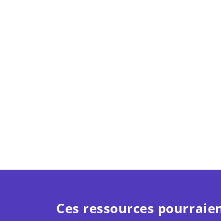
Ces ressources pourraien