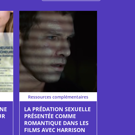
Ressources complémentaires
GNE
LA PRÉDATION SEXUELLE
UR
PRÉSENTÉE COMME
ROMANTIQUE DANS LES
FILMS AVEC HARRISON