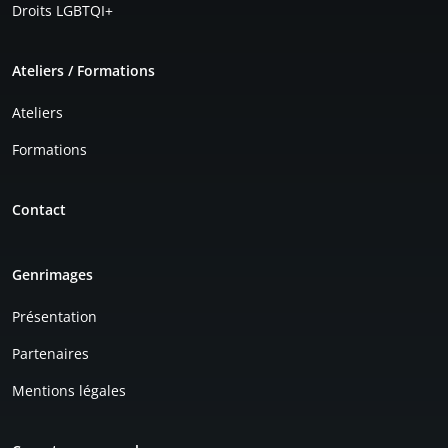
Droits LGBTQI+
Ateliers / Formations
Ateliers
Formations
Contact
Genrimages
Présentation
Partenaires
Mentions légales