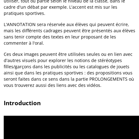
utiliser, tout ou partie selon le niveau de la classe, dans le
cadre d'un débat par exemple. L'accent est mis sur les
pratiques sportives.
L'ANNOTATION sera réservée aux élèves qui peuvent écrire,
mais les différents cadrages peuvent être présentés aux élèves
sans tenir compte des textes en leur proposant de les
commenter à l'oral.
Ces deux images peuvent être utilisées seules ou en lien avec
d'autres visuels pour explorer les notions de stéréotypes
filles/garçons dans les publicités ou les catalogues de jouets
ainsi que dans les pratiques sportives : des propositions vous
seront faites dans ce sens dans la partie PROLONGEMENTS où
vous trouverez aussi des liens avec des vidéos.
Introduction