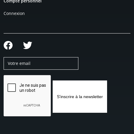
Compte personnel
Connexion