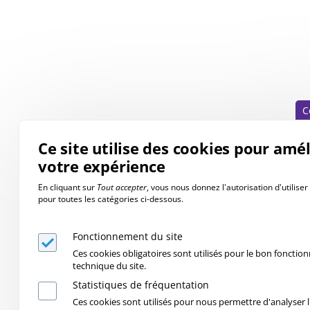
C
Ce site utilise des cookies pour amé
votre expérience
En cliquant sur
Tout accepter
, vous nous donnez l'autorisation d'utilise
pour toutes les catégories ci-dessous.
Fonctionnement du site
Ces cookies obligatoires sont utilisés pour le bon foncti
technique du site.
Statistiques de fréquentation
Ces cookies sont utilisés pour nous permettre d'analyser l'