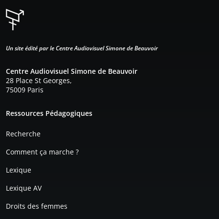
Un site édité par le Centre Audiovisuel Simone de Beauvoir
Centre Audiovisuel Simone de Beauvoir
28 Place St Georges,
75009 Paris
Pied de page
Ressources Pédagogiques
Recherche
Comment ça marche ?
Lexique
Lexique AV
Droits des femmes