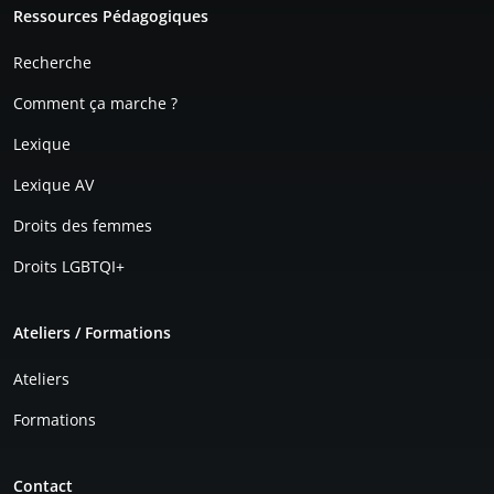
Ressources Pédagogiques
Recherche
Comment ça marche ?
Lexique
Lexique AV
Droits des femmes
Droits LGBTQI+
Ateliers / Formations
Ateliers
Formations
Contact