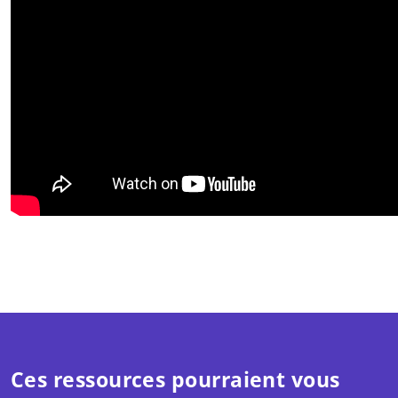
Ces ressources pourraient vous