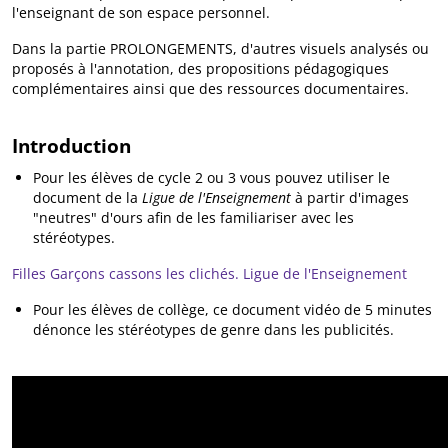
l'enseignant de son espace personnel.
Dans la partie PROLONGEMENTS, d'autres visuels analysés ou
proposés à l'annotation, des propositions pédagogiques
complémentaires ainsi que des ressources documentaires.
Introduction
Pour les élèves de cycle 2 ou 3 vous pouvez utiliser le
document de la
Ligue de
l'Enseignement
à partir d'images
"neutres" d'ours afin de les familiariser avec les
stéréotypes.
Filles Garçons cassons les clichés. Ligue de l'Enseignement
Pour les élèves de collège, ce document vidéo de 5 minutes
dénonce les stéréotypes de genre dans les publicités.