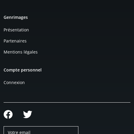
Genrimages
Présentation
Partenaires
Mentions légales
Compte personnel
Connexion