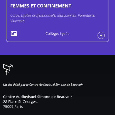
FEMMES ET CONFINEMENT
Corps, Egalité professionnelle, Masculinités, Parentalité,
Violences
Collège, Lycée
Un site édité par le Centre Audiovisuel Simone de Beauvoir
Centre Audiovisuel Simone de Beauvoir
28 Place St Georges,
75009 Paris
Pied de page