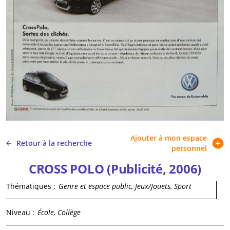
Ajouter à mon espace
Retour à la recherche
personnel
CROSS POLO (Publicité, 2006)
Thématiques :
Genre et espace public, Jeux/Jouets, Sport
Niveau :
École, Collège