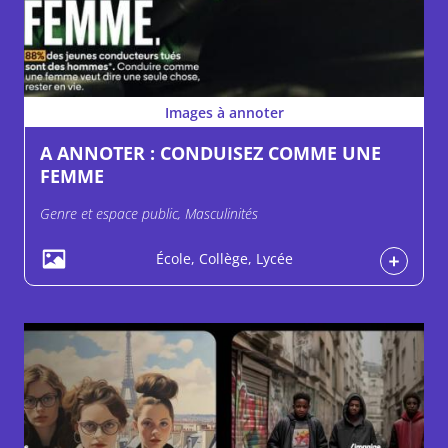
Images à annoter
A ANNOTER : CONDUISEZ COMME UNE
FEMME
Genre et espace public, Masculinités
École, Collège, Lycée