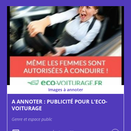
Images à annoter
A ANNOTER : PUBLICITÉ POUR L'ECO-
VOITURAGE
Genre et espace public