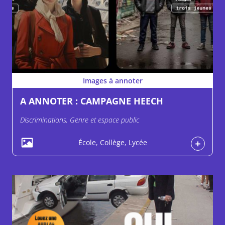
Images à annoter
A ANNOTER : CAMPAGNE HEECH
Discriminations, Genre et espace public
École, Collège, Lycée