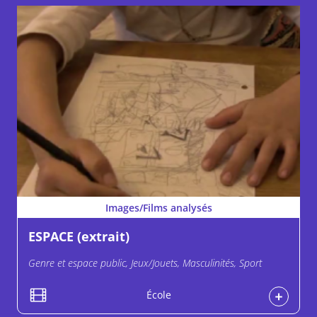
Images/Films analysés
ESPACE (extrait)
Genre et espace public, Jeux/Jouets, Masculinités, Sport
École