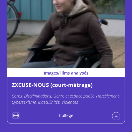
Images/Films analysés
ZXCUSE-NOUS (court-métrage)
Corps, Discriminations, Genre et espace public, Harcèlement/
Cybersexisme, Masculinités, Violences
Collège