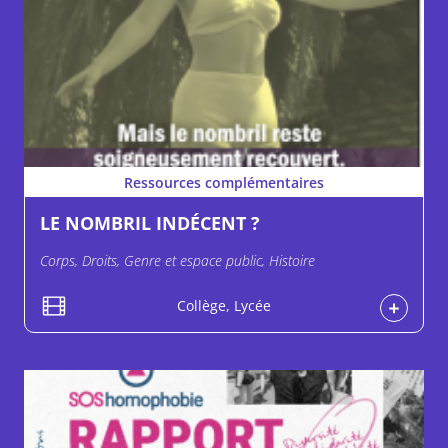
Ressources complémentaires
LE NOMBRIL INDÉCENT ?
Corps, Droits, Genre et espace public, Histoire
Collège, Lycée