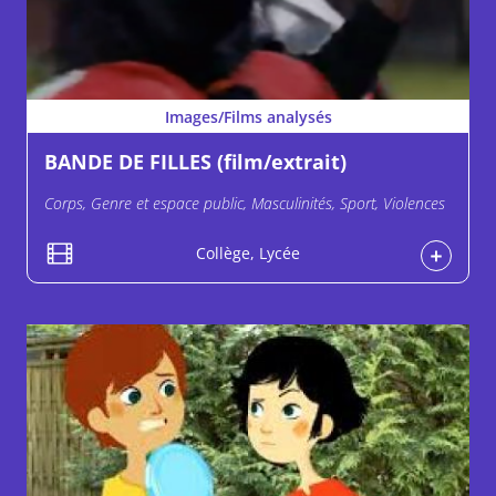
Images/Films analysés
BANDE DE FILLES (film/extrait)
Corps, Genre et espace public, Masculinités, Sport, Violences
Collège, Lycée