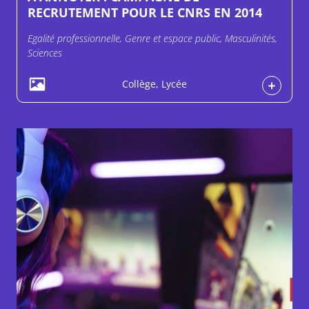
RECRUTEMENT POUR LE CNRS EN 2014
Egalité professionnelle, Genre et espace public, Masculinités,
Sciences
Collège, Lycée