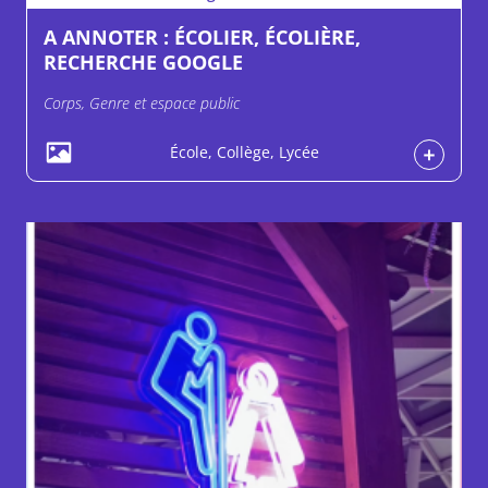
A ANNOTER : ÉCOLIER, ÉCOLIÈRE,
RECHERCHE GOOGLE
Corps, Genre et espace public
École, Collège, Lycée