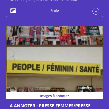
École
Images à annoter
A ANNOTER : PRESSE FEMMES/PRESSE