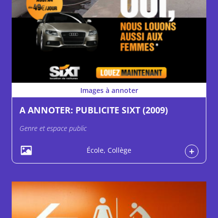
Images à annoter
A ANNOTER: PUBLICITE SIXT (2009)
Genre et espace public
École, Collège