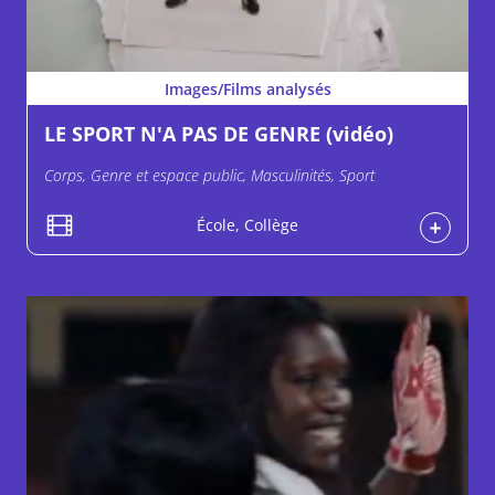
Images/Films analysés
LE SPORT N'A PAS DE GENRE (vidéo)
Corps, Genre et espace public, Masculinités, Sport
École, Collège