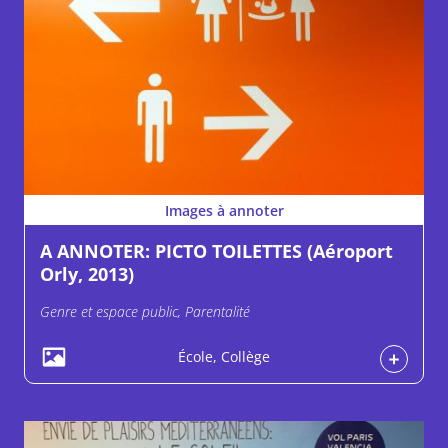
Images à annoter
A ANNOTER: PICTO TOILETTES (Aéroport
Orly, 2013)
Genre et espace public, Parentalité
École, Collège