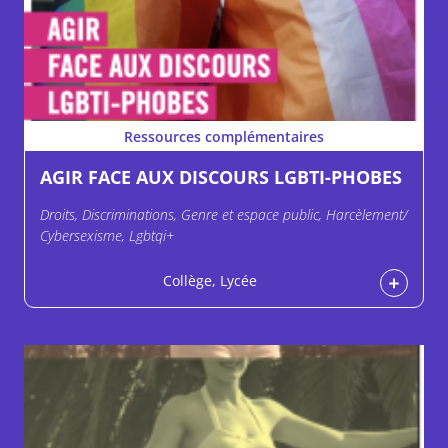
Ressources complémentaires
AGIR FACE AUX DISCOURS LGBTI-PHOBES
Droits, Discriminations, Genre et espace public, Harcèlement/
Cybersexisme, Lgbtqi+
Collège, Lycée