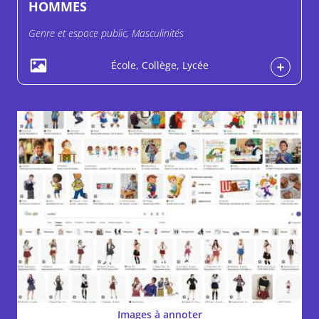
HOMMES
Genre et espace public, Masculinités
École, Collège, Lycée
Images à annoter