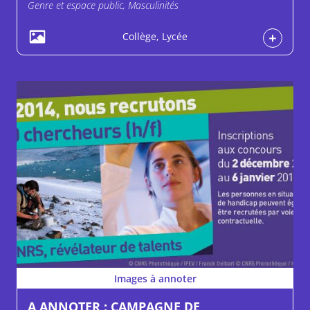
Genre et espace public, Masculinités
Collège, Lycée
Images à annoter
A ANNOTER : CAMPAGNE DE