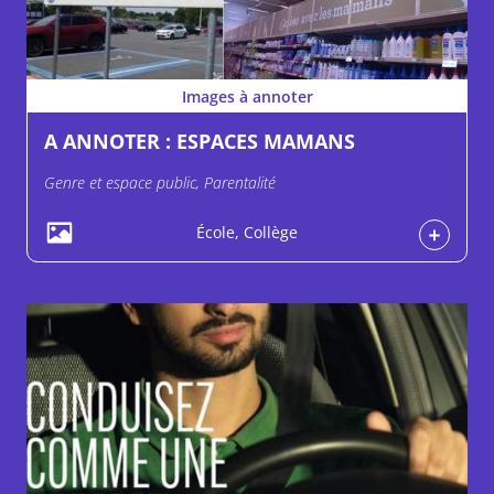
Images à annoter
A ANNOTER : ESPACES MAMANS
Genre et espace public, Parentalité
École, Collège