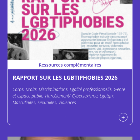
Ressources complémentaires
RAPPORT SUR LES LGBTIPHOBIES 2026
Corps, Droits, Discriminations, Egalité professionnelle, Genre
et espace public, Harcèlement/ Cybersexisme, Lgbtqi+,
Masculinités, Sexualités, Violences
-