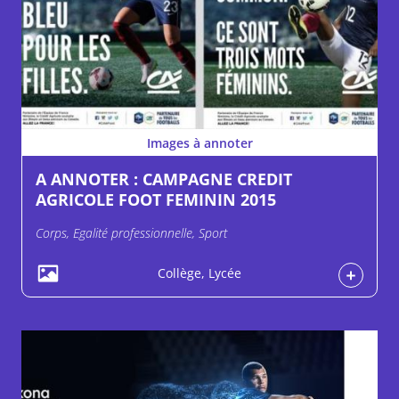
Images à annoter
A ANNOTER : CAMPAGNE CREDIT
AGRICOLE FOOT FEMININ 2015
Corps, Egalité professionnelle, Sport
Collège, Lycée