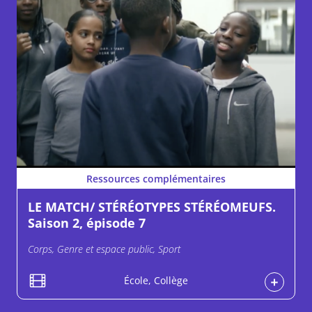
Ressources complémentaires
LE MATCH/ STÉRÉOTYPES STÉRÉOMEUFS.
Saison 2, épisode 7
Corps, Genre et espace public, Sport
École, Collège