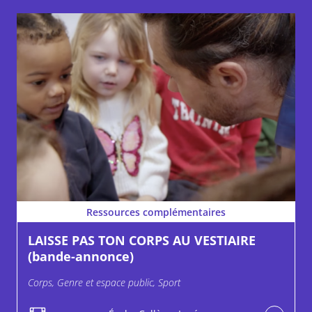
Ressources complémentaires
LAISSE PAS TON CORPS AU VESTIAIRE
(bande-annonce)
Corps, Genre et espace public, Sport