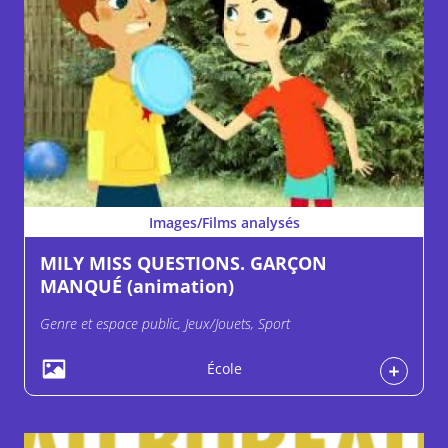
Images/Films analysés
MILY MISS QUESTIONS. GARÇON
MANQUÉ (animation)
Genre et espace public, Jeux/Jouets, Sport
École