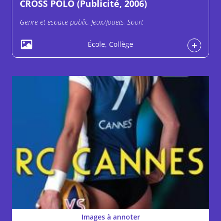
CROSS POLO (Publicité, 2006)
Genre et espace public, Jeux/Jouets, Sport
École, Collège
Images à annoter