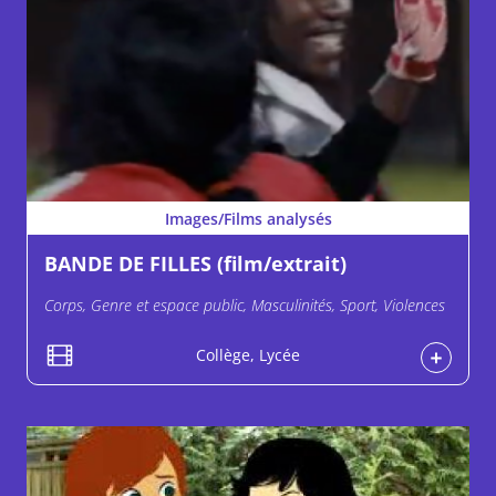
Images/Films analysés
BANDE DE FILLES (film/extrait)
Corps, Genre et espace public, Masculinités, Sport, Violences
Collège, Lycée