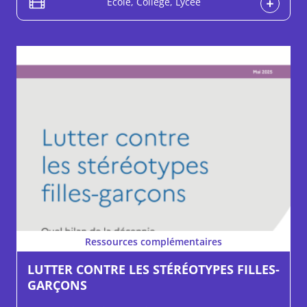
École, Collège, Lycée
Ressources complémentaires
LUTTER CONTRE LES STÉRÉOTYPES FILLES-
GARÇONS