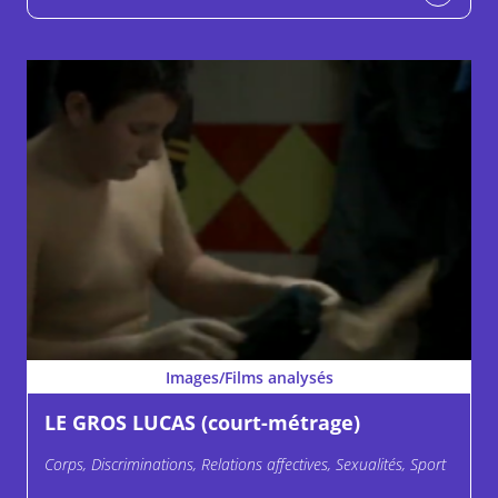
Images/Films analysés
LE GROS LUCAS (court-métrage)
Corps, Discriminations, Relations affectives, Sexualités, Sport