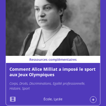
Ressources complémentaires
Comment Alice Milliat a imposé le sport
aux Jeux Olympiques
Corps, Droits, Discriminations, Egalité professionnelle,
Histoire, Sport
École, Lycée