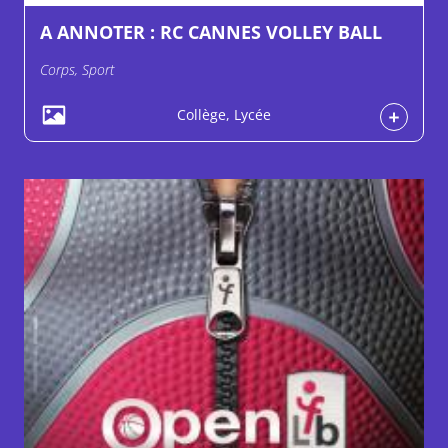
A ANNOTER : RC CANNES VOLLEY BALL
Corps, Sport
Collège, Lycée