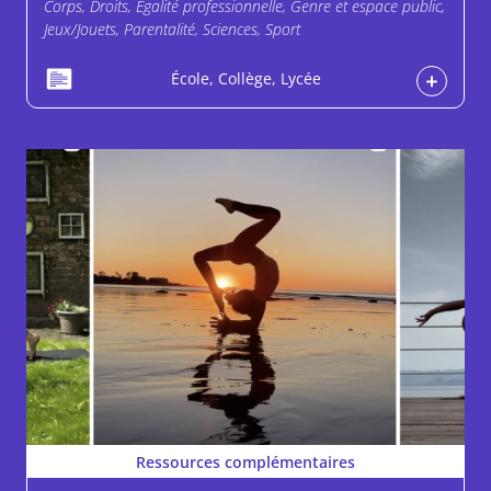
Corps, Droits, Egalité professionnelle, Genre et espace public,
Jeux/Jouets, Parentalité, Sciences, Sport
École, Collège, Lycée
Ressources complémentaires