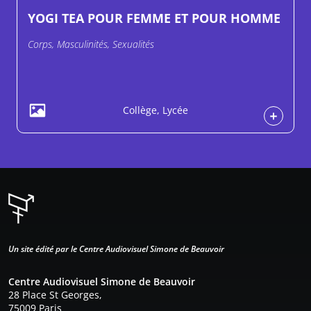
YOGI TEA POUR FEMME ET POUR HOMME
Corps, Masculinités, Sexualités
Collège, Lycée
Un site édité par le Centre Audiovisuel Simone de Beauvoir
Centre Audiovisuel Simone de Beauvoir
28 Place St Georges,
75009 Paris