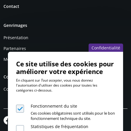
Contact
Genrimages
Présentation
Confidentialité
Partenaires
Mentions légales
Ce site utilise des cookies pour
améliorer votre expérience
Compte personnel
En cliquant sur
Tout accepter
, vous nous donnez
l'autorisation d'utiliser des cookies pour toutes les
Connexion
catégories ci-dessous.
Fonctionnement du site
Ces cookies obligatoires sont utilisés pour le bon
fonctionnement technique du site.
Statistiques de fréquentation