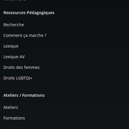
Pied de page
Ressources Pédagogiques
Recherche
Comment ça marche ?
Lexique
Lexique AV
Droits des femmes
Droits LGBTQI+
Ateliers / Formations
Ateliers
Formations