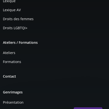
Lexique
Lexique AV
Droits des femmes
Droits LGBTQI+
Ateliers / Formations
Ateliers
Formations
Contact
Genrimages
Présentation