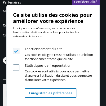
Confidentialité
Partenaires
Mentions légales
Ce site utilise des cookies pour
améliorer votre expérience
Compte personnel
En cliquant sur
Tout accepter
, vous nous donnez
l'autorisation d'utiliser des cookies pour toutes les
Connexion
catégories ci-dessous.
Fonctionnement du site
Ces cookies obligatoires sont utilisés pour le bon
fonctionnement technique du site.
Statistiques de fréquentation
Ces cookies sont utilisés pour nous permettre
d'analyser l'utilisation du site et vous permettre
d'améliorer votre expérience.
Enregistrer les préférences