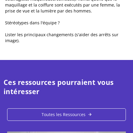
maquillage et la coiffure sont exécutés par une femme, la
prise de vue et la lumière par des hommes.
Stéréotypes dans l'équipe ?
Lister les principaux changements (s'aider des arrêts sur
image).
Ces ressources pourraient vous
intéresser
Toutes les Ressources