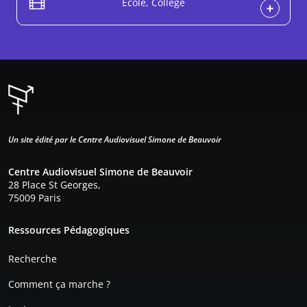
École, Collège
Un site édité par le Centre Audiovisuel Simone de Beauvoir
Centre Audiovisuel Simone de Beauvoir
28 Place St Georges,
75009 Paris
Pied de page
Ressources Pédagogiques
Recherche
Comment ça marche ?